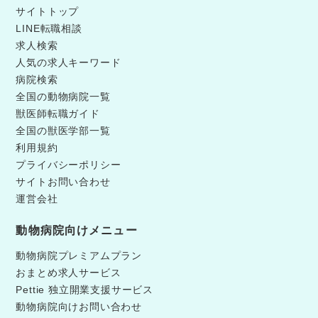
サイトトップ
LINE転職相談
求人検索
人気の求人キーワード
病院検索
全国の動物病院一覧
獣医師転職ガイド
全国の獣医学部一覧
利用規約
プライバシーポリシー
サイトお問い合わせ
運営会社
動物病院向けメニュー
動物病院プレミアムプラン
おまとめ求人サービス
Pettie 独立開業支援サービス
動物病院向けお問い合わせ