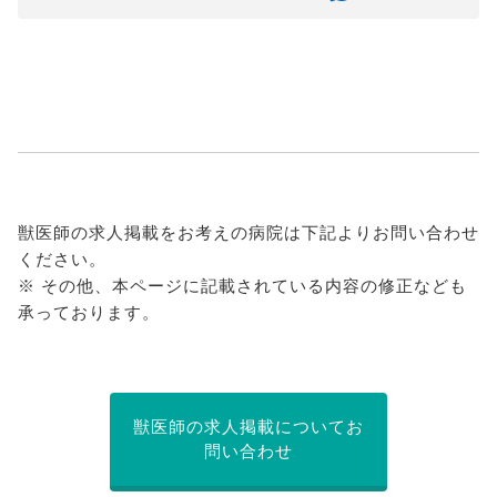
獣医師の求人掲載をお考えの病院は下記よりお問い合わせ
ください。
※ その他、本ページに記載されている内容の修正なども
承っております。
獣医師の求人掲載についてお
問い合わせ