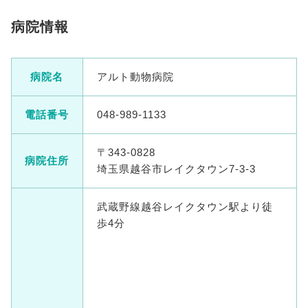
病院情報
病院名
アルト動物病院
電話番号
048-989-1133
〒343-0828
病院住所
埼玉県越谷市レイクタウン7-3-3
武蔵野線越谷レイクタウン駅より徒
歩4分