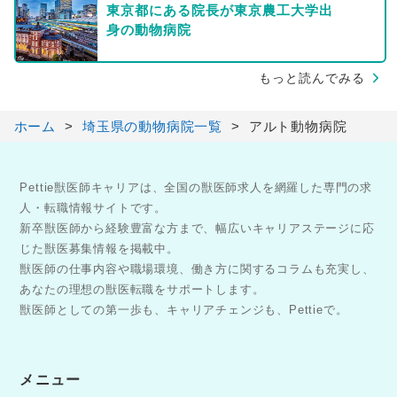
東京都にある院長が東京農工大学出
身の動物病院
もっと読んでみる
ホーム
埼玉県の動物病院一覧
アルト動物病院
Pettie獣医師キャリアは、全国の獣医師求人を網羅した専門の求
人・転職情報サイトです。
新卒獣医師から経験豊富な方まで、幅広いキャリアステージに応
じた獣医募集情報を掲載中。
獣医師の仕事内容や職場環境、働き方に関するコラムも充実し、
あなたの理想の獣医転職をサポートします。
獣医師としての第一歩も、キャリアチェンジも、Pettieで。
メニュー