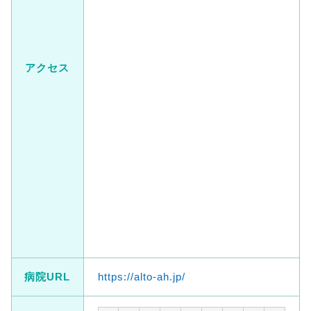
アクセス
病院URL
https://alto-ah.jp/