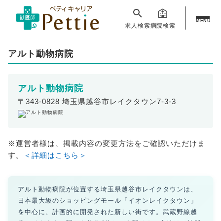
MENU
求人検索
病院検索
アルト動物病院
アルト動物病院
〒343-0828 埼玉県越谷市レイクタウン7-3-3
※運営者様は、掲載内容の変更方法をご確認いただけま
す。
＜詳細はこちら＞
アルト動物病院が位置する埼玉県越谷市レイクタウンは、
日本最大級のショッピングモール「イオンレイクタウン」
を中心に、計画的に開発された新しい街です。武蔵野線越