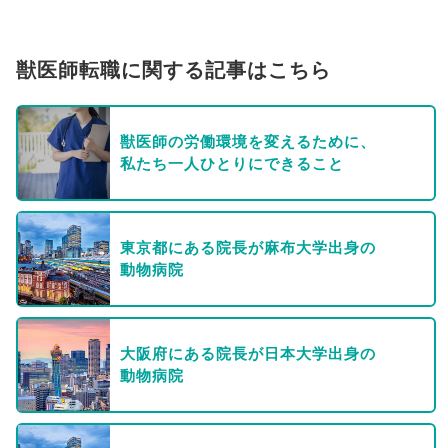
獣医師転職に関する記事はこちら
獣医師の労働環境を変えるために、
私たち一人ひとりにできること
東京都にある院長が麻布大学出身の
動物病院
大阪府にある院長が日本大学出身の
動物病院