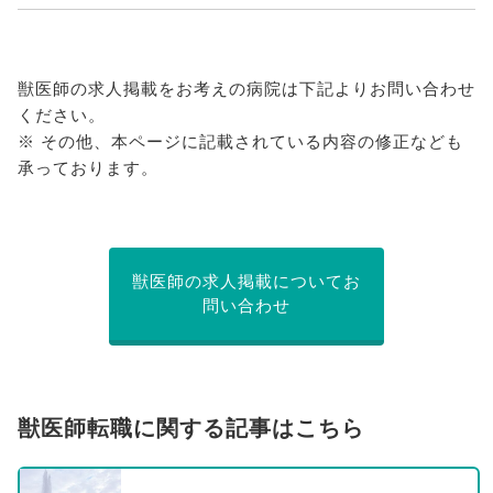
獣医師の求人掲載をお考えの病院は下記よりお問い合わせ
ください。
※ その他、本ページに記載されている内容の修正なども
承っております。
獣医師の求人掲載についてお
問い合わせ
獣医師転職に関する記事はこちら