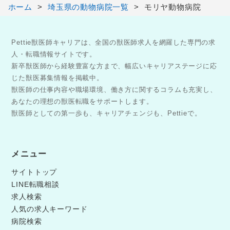
ホーム
埼玉県の動物病院一覧
モリヤ動物病院
Pettie獣医師キャリアは、全国の獣医師求人を網羅した専門の求
人・転職情報サイトです。
新卒獣医師から経験豊富な方まで、幅広いキャリアステージに応
じた獣医募集情報を掲載中。
獣医師の仕事内容や職場環境、働き方に関するコラムも充実し、
あなたの理想の獣医転職をサポートします。
獣医師としての第一歩も、キャリアチェンジも、Pettieで。
メニュー
サイトトップ
LINE転職相談
求人検索
人気の求人キーワード
病院検索