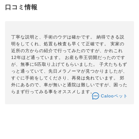
口コミ情報
丁寧な説明と、手術のウデは確かです。 納得できる説
明をしてくれ、処置も検査も早くて正確です。 実家の
近所の方からの紹介で行ってみたのですが、かれこれ
12年ほど通っています。 お産も帝王切開だったのです
が、無事に5匹取り上げてもらいました。 子犬たちもず
っと通っていて、先日メラノーマが見つかりましたが、
すぐに手術をしてくださり、再発は免れています。 郊
外にあるので、車が無いと通院は難しいですが、困った
らまず行ってみる事をオススメします。
Calooペット