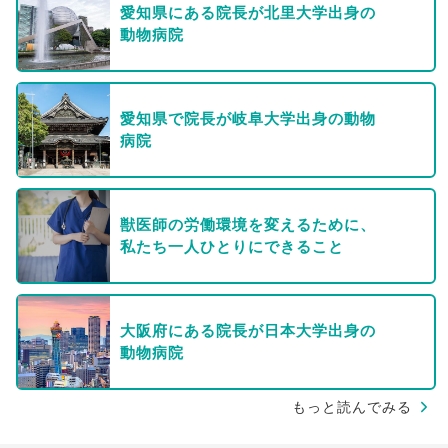
愛知県にある院長が北里大学出身の
動物病院
愛知県で院長が岐阜大学出身の動物
病院
獣医師の労働環境を変えるために、
私たち一人ひとりにできること
大阪府にある院長が日本大学出身の
動物病院
もっと読んでみる