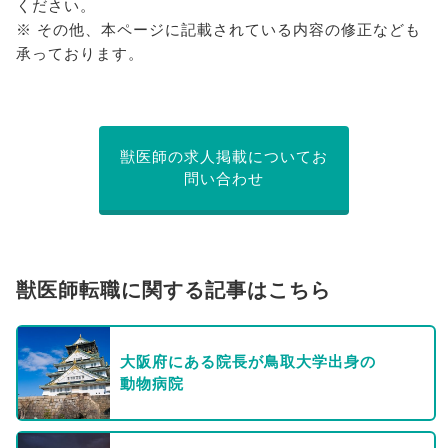
ください。
※ その他、本ページに記載されている内容の修正なども
承っております。
獣医師の求人掲載についてお
問い合わせ
獣医師転職に関する記事はこちら
大阪府にある院長が鳥取大学出身の
動物病院