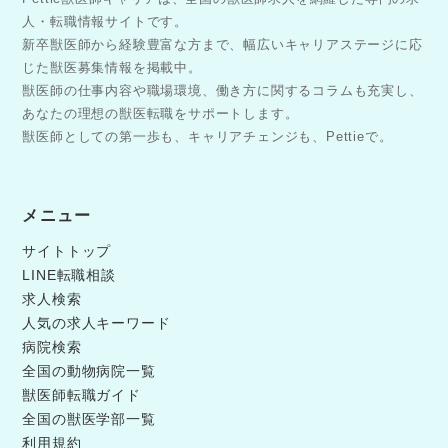
人・転職情報サイトです。
新卒獣医師から経験豊富な方まで、幅広いキャリアステージに応
じた獣医募集情報を掲載中。
獣医師の仕事内容や職場環境、働き方に関するコラムも充実し、
あなたの理想の獣医転職をサポートします。
獣医師としての第一歩も、キャリアチェンジも、Pettieで。
メニュー
サイトトップ
LINE転職相談
求人検索
人気の求人キーワード
病院検索
全国の動物病院一覧
獣医師転職ガイド
全国の獣医学部一覧
利用規約