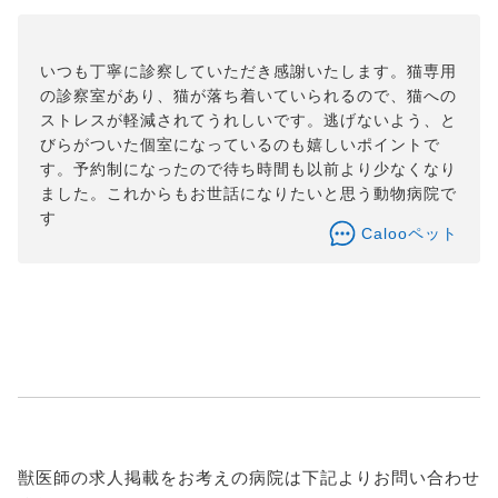
いつも丁寧に診察していただき感謝いたします。猫専用
の診察室があり、猫が落ち着いていられるので、猫への
ストレスが軽減されてうれしいです。逃げないよう、と
びらがついた個室になっているのも嬉しいポイントで
す。予約制になったので待ち時間も以前より少なくなり
ました。これからもお世話になりたいと思う動物病院で
す
Calooペット
獣医師の求人掲載をお考えの病院は下記よりお問い合わせ