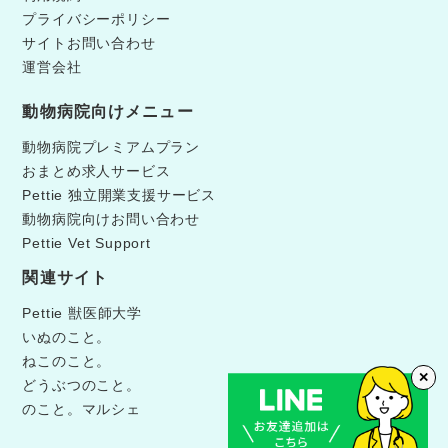
プライバシーポリシー
サイトお問い合わせ
運営会社
動物病院向けメニュー
動物病院プレミアムプラン
おまとめ求人サービス
Pettie 独立開業支援サービス
動物病院向けお問い合わせ
Pettie Vet Support
関連サイト
Pettie 獣医師大学
いぬのこと。
ねこのこと。
✕
どうぶつのこと。
のこと。マルシェ