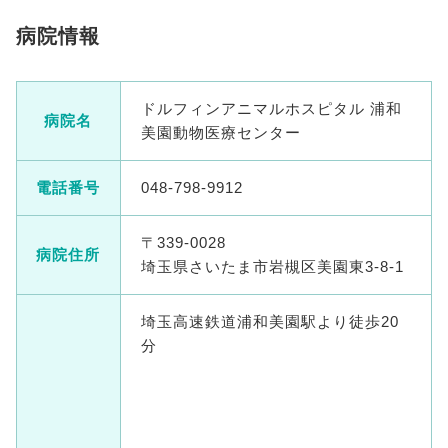
病院情報
ドルフィンアニマルホスピタル 浦和
病院名
美園動物医療センター
電話番号
048-798-9912
〒339-0028
病院住所
埼玉県さいたま市岩槻区美園東3-8-1
埼玉高速鉄道浦和美園駅より徒歩20
分