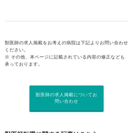
獣医師の求人掲載をお考えの病院は下記よりお問い合わせ
ください。
※ その他、本ページに記載されている内容の修正なども
承っております。
獣医師の求人掲載についてお
問い合わせ