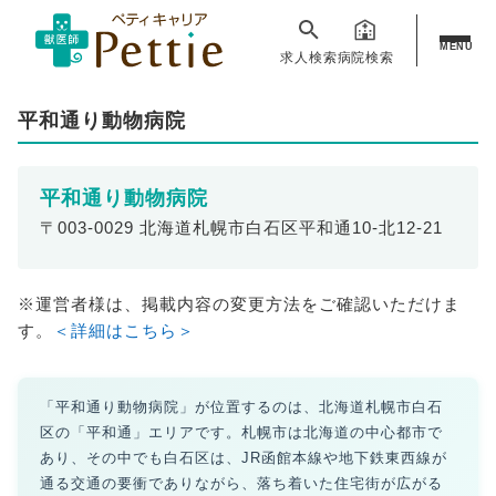
MENU
求人検索
病院検索
平和通り動物病院
平和通り動物病院
〒003-0029 北海道札幌市白石区平和通10-北12-21
※運営者様は、掲載内容の変更方法をご確認いただけま
す。
＜詳細はこちら＞
「平和通り動物病院」が位置するのは、北海道札幌市白石
区の「平和通」エリアです。札幌市は北海道の中心都市で
あり、その中でも白石区は、JR函館本線や地下鉄東西線が
通る交通の要衝でありながら、落ち着いた住宅街が広がる