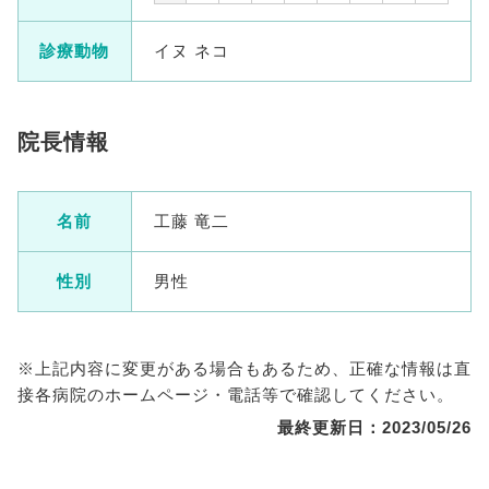
診療動物
イヌ ネコ
院長情報
名前
工藤 竜二
性別
男性
※上記内容に変更がある場合もあるため、正確な情報は直
接各病院のホームページ・電話等で確認してください。
最終更新日：2023/05/26