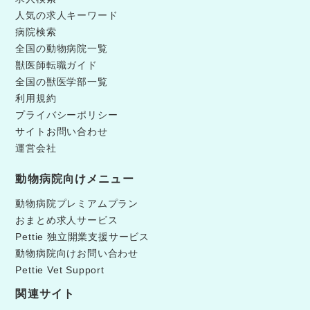
人気の求人キーワード
病院検索
全国の動物病院一覧
獣医師転職ガイド
全国の獣医学部一覧
利用規約
プライバシーポリシー
サイトお問い合わせ
運営会社
動物病院向けメニュー
動物病院プレミアムプラン
おまとめ求人サービス
Pettie 独立開業支援サービス
動物病院向けお問い合わせ
Pettie Vet Support
関連サイト