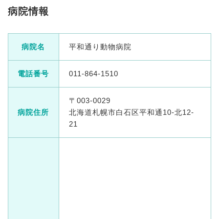
病院情報
病院名
平和通り動物病院
電話番号
011-864-1510
〒003-0029
病院住所
北海道札幌市白石区平和通10-北12-
21