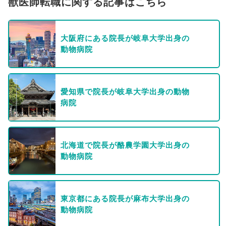
獣医師転職に関する記事はこちら
大阪府にある院長が岐阜大学出身の
動物病院
愛知県で院長が岐阜大学出身の動物
病院
北海道で院長が酪農学園大学出身の
動物病院
東京都にある院長が麻布大学出身の
動物病院