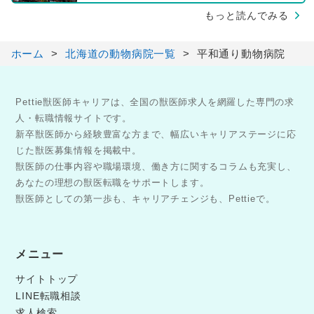
もっと読んでみる
ホーム
北海道の動物病院一覧
平和通り動物病院
Pettie獣医師キャリアは、全国の獣医師求人を網羅した専門の求
人・転職情報サイトです。
新卒獣医師から経験豊富な方まで、幅広いキャリアステージに応
じた獣医募集情報を掲載中。
獣医師の仕事内容や職場環境、働き方に関するコラムも充実し、
あなたの理想の獣医転職をサポートします。
獣医師としての第一歩も、キャリアチェンジも、Pettieで。
メニュー
サイトトップ
LINE転職相談
求人検索