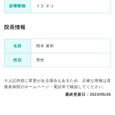
診療動物
イヌ ネコ
院長情報
名前
岡本 展和
性別
男性
※上記内容に変更がある場合もあるため、正確な情報は直
接各病院のホームページ・電話等で確認してください。
最終更新日：2023/05/26