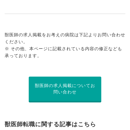
獣医師の求人掲載をお考えの病院は下記よりお問い合わせ
ください。
※ その他、本ページに記載されている内容の修正なども
承っております。
獣医師の求人掲載についてお
問い合わせ
獣医師転職に関する記事はこちら