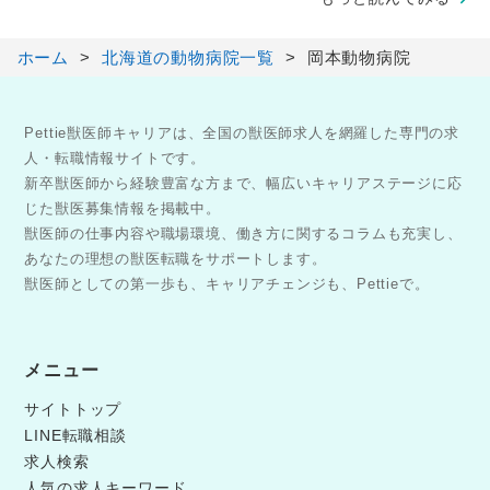
ホーム
北海道の動物病院一覧
岡本動物病院
Pettie獣医師キャリアは、全国の獣医師求人を網羅した専門の求
人・転職情報サイトです。
新卒獣医師から経験豊富な方まで、幅広いキャリアステージに応
じた獣医募集情報を掲載中。
獣医師の仕事内容や職場環境、働き方に関するコラムも充実し、
あなたの理想の獣医転職をサポートします。
獣医師としての第一歩も、キャリアチェンジも、Pettieで。
メニュー
サイトトップ
LINE転職相談
求人検索
人気の求人キーワード