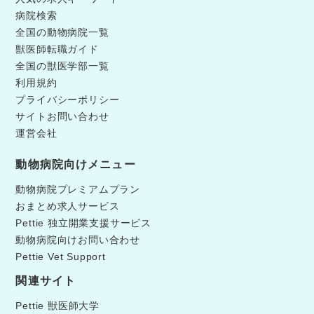
病院検索
全国の動物病院一覧
獣医師転職ガイド
全国の獣医学部一覧
利用規約
プライバシーポリシー
サイトお問い合わせ
運営会社
動物病院向けメニュー
動物病院プレミアムプラン
おまとめ求人サービス
Pettie 独立開業支援サービス
動物病院向けお問い合わせ
Pettie Vet Support
関連サイト
Pettie 獣医師大学