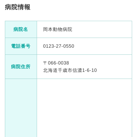
病院情報
病院名
岡本動物病院
電話番号
0123-27-0550
〒066-0038
病院住所
北海道千歳市信濃1-6-10