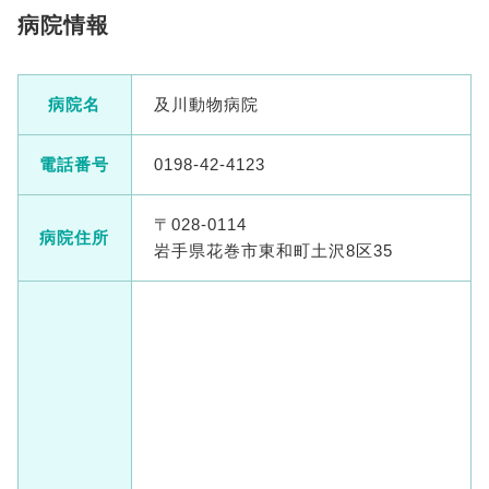
病院情報
病院名
及川動物病院
電話番号
0198-42-4123
〒028-0114
病院住所
岩手県花巻市東和町土沢8区35