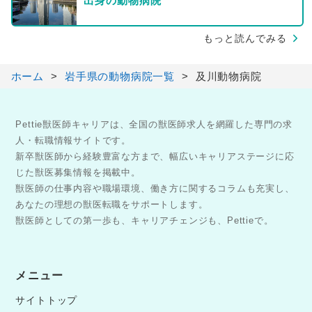
出身の動物病院
もっと読んでみる
ホーム
岩手県の動物病院一覧
及川動物病院
Pettie獣医師キャリアは、全国の獣医師求人を網羅した専門の求
人・転職情報サイトです。
新卒獣医師から経験豊富な方まで、幅広いキャリアステージに応
じた獣医募集情報を掲載中。
獣医師の仕事内容や職場環境、働き方に関するコラムも充実し、
あなたの理想の獣医転職をサポートします。
獣医師としての第一歩も、キャリアチェンジも、Pettieで。
メニュー
サイトトップ