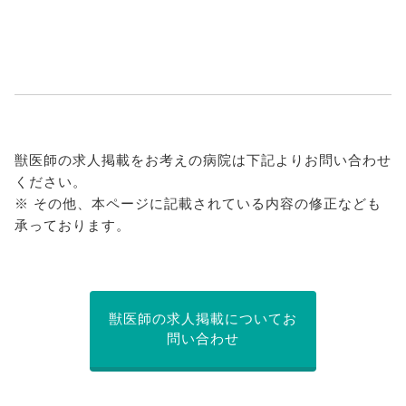
獣医師の求人掲載をお考えの病院は下記よりお問い合わせ
ください。
※ その他、本ページに記載されている内容の修正なども
承っております。
獣医師の求人掲載についてお
問い合わせ