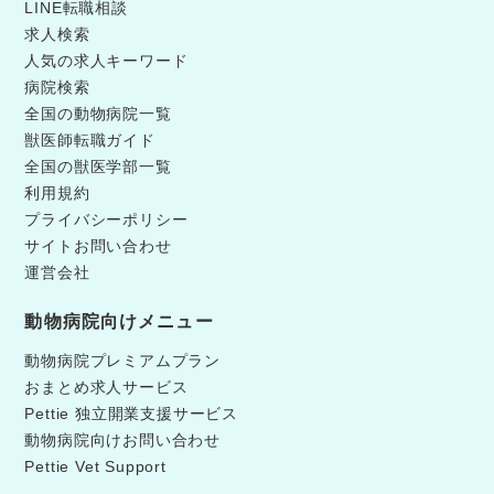
LINE転職相談
求人検索
人気の求人キーワード
病院検索
全国の動物病院一覧
獣医師転職ガイド
全国の獣医学部一覧
利用規約
プライバシーポリシー
サイトお問い合わせ
運営会社
動物病院向けメニュー
動物病院プレミアムプラン
おまとめ求人サービス
Pettie 独立開業支援サービス
動物病院向けお問い合わせ
Pettie Vet Support