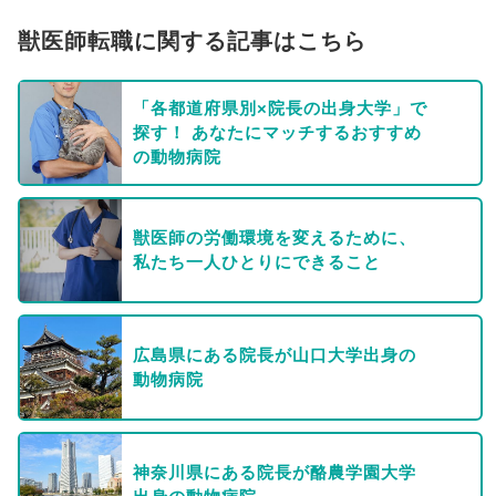
獣医師転職に関する記事はこちら
「各都道府県別×院長の出身大学」で
探す！ あなたにマッチするおすすめ
の動物病院
獣医師の労働環境を変えるために、
私たち一人ひとりにできること
広島県にある院長が山口大学出身の
動物病院
神奈川県にある院長が酪農学園大学