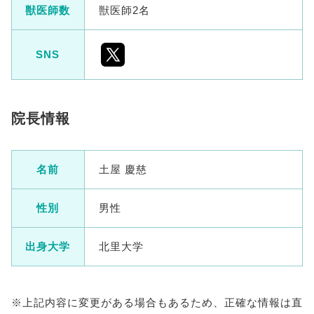
獣医師数
獣医師2名
SNS
院長情報
名前
土屋 慶慈
性別
男性
出身大学
北里大学
※上記内容に変更がある場合もあるため、正確な情報は直