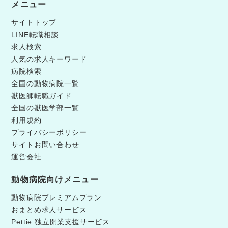
メニュー
サイトトップ
LINE転職相談
求人検索
人気の求人キーワード
病院検索
全国の動物病院一覧
獣医師転職ガイド
全国の獣医学部一覧
利用規約
プライバシーポリシー
サイトお問い合わせ
運営会社
動物病院向けメニュー
動物病院プレミアムプラン
おまとめ求人サービス
Pettie 独立開業支援サービス