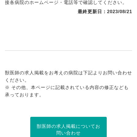
接各病院のホームページ・電話等で確認してください。
最終更新日：2023/08/21
獣医師の求人掲載をお考えの病院は下記よりお問い合わせ
ください。
※ その他、本ページに記載されている内容の修正なども
承っております。
獣医師の求人掲載についてお
問い合わせ