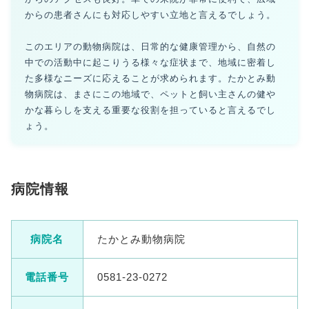
からの患者さんにも対応しやすい立地と言えるでしょう。
このエリアの動物病院は、日常的な健康管理から、自然の
中での活動中に起こりうる様々な症状まで、地域に密着し
た多様なニーズに応えることが求められます。たかとみ動
物病院は、まさにこの地域で、ペットと飼い主さんの健や
かな暮らしを支える重要な役割を担っていると言えるでし
ょう。
病院情報
病院名
たかとみ動物病院
電話番号
0581-23-0272