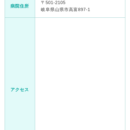
〒501-2105
病院住所
岐阜県山県市高富897-1
アクセス