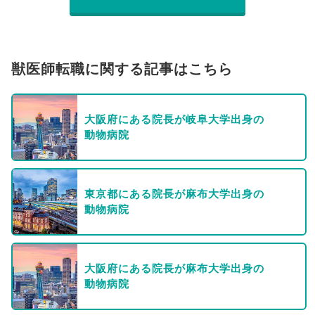
獣医師転職に関する記事はこちら
大阪府にある院長が岐阜大学出身の
動物病院
東京都にある院長が麻布大学出身の
動物病院
大阪府にある院長が麻布大学出身の
動物病院