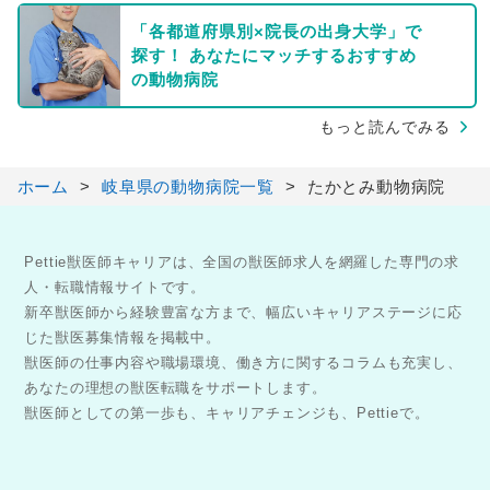
「各都道府県別×院長の出身大学」で
探す！ あなたにマッチするおすすめ
の動物病院
もっと読んでみる
ホーム
岐阜県の動物病院一覧
たかとみ動物病院
Pettie獣医師キャリアは、全国の獣医師求人を網羅した専門の求
人・転職情報サイトです。
新卒獣医師から経験豊富な方まで、幅広いキャリアステージに応
じた獣医募集情報を掲載中。
獣医師の仕事内容や職場環境、働き方に関するコラムも充実し、
あなたの理想の獣医転職をサポートします。
獣医師としての第一歩も、キャリアチェンジも、Pettieで。