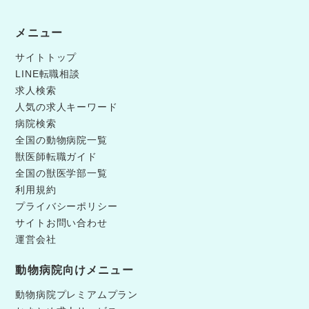
メニュー
サイトトップ
LINE転職相談
求人検索
人気の求人キーワード
病院検索
全国の動物病院一覧
獣医師転職ガイド
全国の獣医学部一覧
利用規約
プライバシーポリシー
サイトお問い合わせ
運営会社
動物病院向けメニュー
動物病院プレミアムプラン