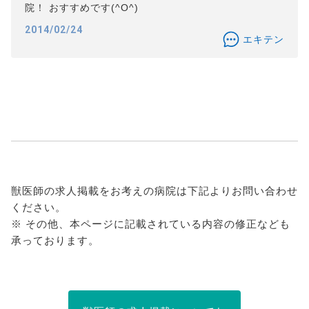
院！ おすすめです(^O^)
2014/02/24
エキテン
獣医師の求人掲載をお考えの病院は下記よりお問い合わせ
ください。
※ その他、本ページに記載されている内容の修正なども
承っております。