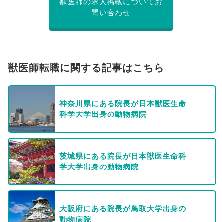
獣医師の求人掲載についてお
問い合わせ
獣医師転職に関する記事はこちら
神奈川県にある院長が日本獣医生命
科学大学出身の動物病院
茨城県にある院長が日本獣医生命科
学大学出身の動物病院
大阪府にある院長が鳥取大学出身の
動物病院