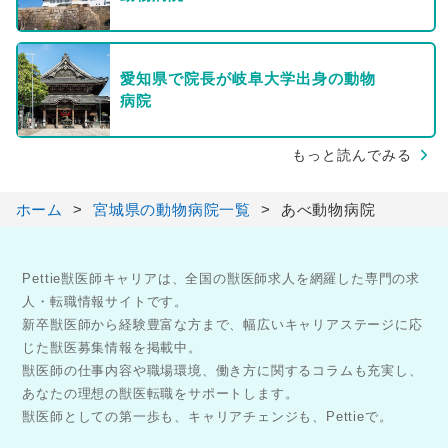
愛知県で院長が岐阜大学出身の動物
病院
もっと読んでみる
ホーム
宮城県の動物病院一覧
あべ動物病院
Pettie獣医師キャリアは、全国の獣医師求人を網羅した専門の求
人・転職情報サイトです。
新卒獣医師から経験豊富な方まで、幅広いキャリアステージに応
じた獣医募集情報を掲載中。
獣医師の仕事内容や職場環境、働き方に関するコラムも充実し、
あなたの理想の獣医転職をサポートします。
獣医師としての第一歩も、キャリアチェンジも、Pettieで。