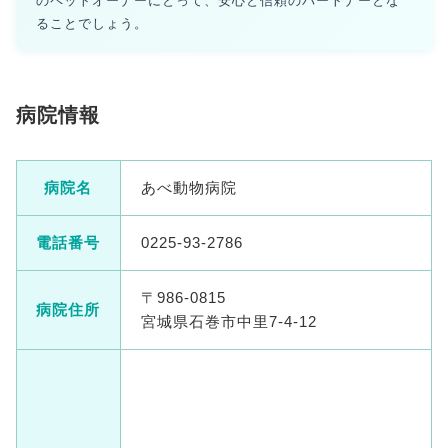
のペットオーナーにとって、安心と信頼のパートナーとな
ることでしょう。
病院情報
病院名
あべ動物病院
電話番号
0225-93-2786
〒986-0815
病院住所
宮城県石巻市中里7-4-12