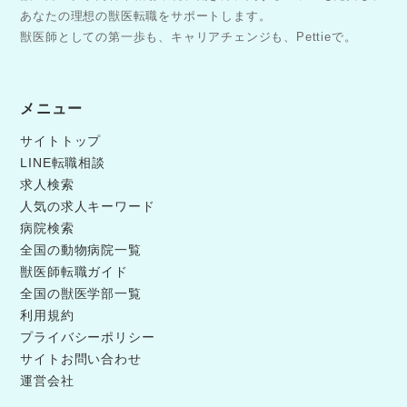
あなたの理想の獣医転職をサポートします。
獣医師としての第一歩も、キャリアチェンジも、Pettieで。
メニュー
サイトトップ
LINE転職相談
求人検索
人気の求人キーワード
病院検索
全国の動物病院一覧
獣医師転職ガイド
全国の獣医学部一覧
利用規約
プライバシーポリシー
サイトお問い合わせ
運営会社