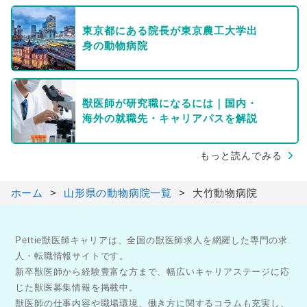
東京都にある院長が東京農工大学出
身の動物病院
獣医師が研究職になるには｜国内・
海外の就職先・キャリアパスを解説
もっと読んでみる
ホーム
山形県の動物病院一覧
大竹動物病院
Pettie獣医師キャリアは、全国の獣医師求人を網羅した専門の求
人・転職情報サイトです。
新卒獣医師から経験豊富な方まで、幅広いキャリアステージに応
じた獣医募集情報を掲載中。
獣医師の仕事内容や職場環境、働き方に関するコラムも充実し、