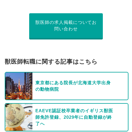
獣医師の求人掲載についてお
問い合わせ
獣医師転職に関する記事はこちら
東京都にある院長が北海道大学出身
の動物病院
EAEVE認証校卒業者のイギリス獣医
師免許登録、2029年に自動登録が終
了へ