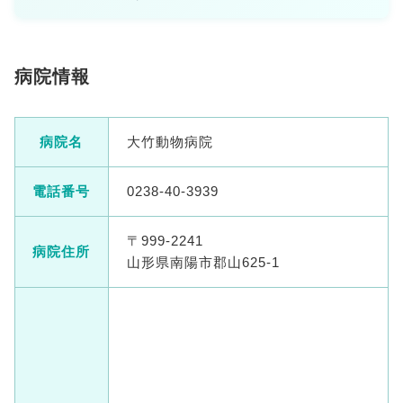
病院情報
病院名
大竹動物病院
電話番号
0238-40-3939
〒999-2241
病院住所
山形県南陽市郡山625-1