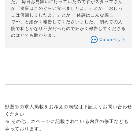
た。 毎日お見舞いに行っていたのですがスタッフさん
が「食事はこのぐらい食べましたよ。」とか 「おしっ
こは何回しましたよ。」とか 「体調はこんな感じ
で〜」と細かく報告してくださいました。 初めての入
院で私もかなり不安だったので細かく報告してくださる
のはとても助かりま...
Calooペット
獣医師の求人掲載をお考えの病院は下記よりお問い合わせ
ください。
※ その他、本ページに記載されている内容の修正なども
承っております。