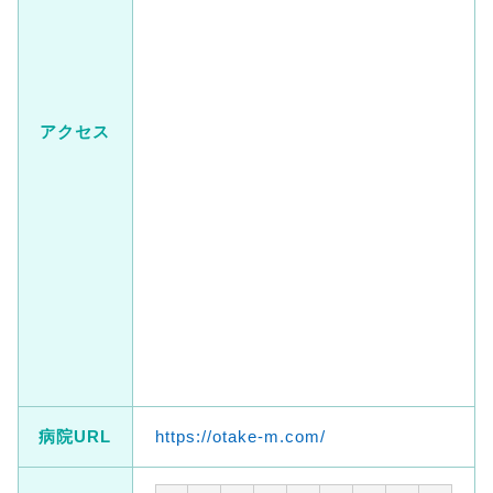
アクセス
病院URL
https://otake-m.com/