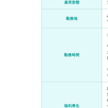
雇用形態
勤務地
勤務時間
福利厚生