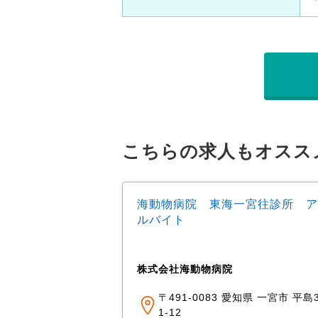
こちらの求人もオスス
海動物病院 東海一宮往診所 ア
ルバイト
株式会社海動物病院
〒491-0083 愛知県 一宮市 平島3
1-12