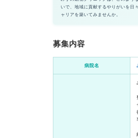
いで、地域に貢献するやりがいを日
ャリアを築いてみませんか。
募集内容
病院名