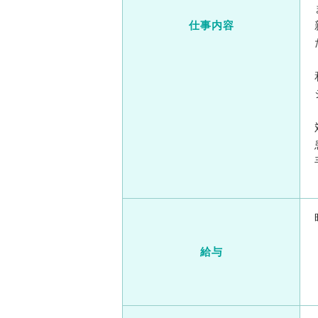
仕事内容
給与