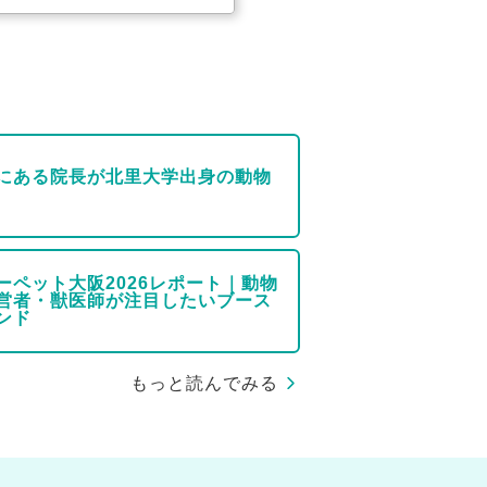
にある院長が北里大学出身の動物
ーペット大阪2026レポート｜動物
営者・獣医師が注目したいブース
ンド
もっと読んでみる