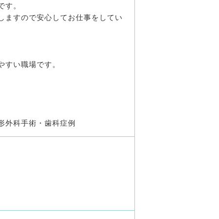
です。
しますので安心してお仕事をしてい
やすい職場です。
形外科手術・歯科症例