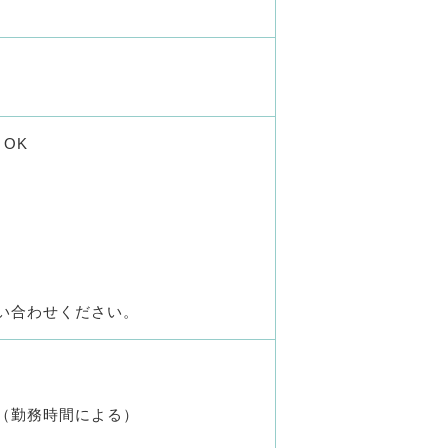
OK
い合わせください。
（勤務時間による）