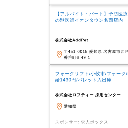
【アルバイト・パート】予防医療
の獣医師イオンタウン名西店内
株式会社AddPet
〒451-0015 愛知県 名古屋市西
香呑町6-49-1
フォークリフト/小牧市/フォーク/
給1430円/パレット入出庫
株式会社ロフティー 採用センター
愛知県
スポンサー: 求人ボックス