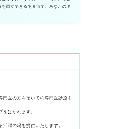
療を両立できるあま市で、あなたのキ
専門医の方を招いての専門医診療も
プをはかれます。
る活躍の場を提供いたします。