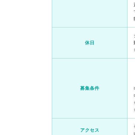
休日
募集条件
アクセス