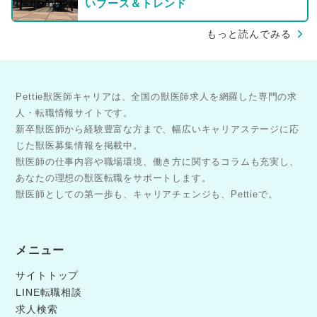
いブース＆トレンド
もっと読んでみる
Pettie獣医師キャリアは、全国の獣医師求人を網羅した専門の求
人・転職情報サイトです。
新卒獣医師から経験豊富な方まで、幅広いキャリアステージに応
じた獣医募集情報を掲載中。
獣医師の仕事内容や職場環境、働き方に関するコラムも充実し、
あなたの理想の獣医転職をサポートします。
獣医師としての第一歩も、キャリアチェンジも、Pettieで。
メニュー
サイトトップ
LINE転職相談
求人検索