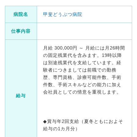
病院名
甲斐どうぶつ病院
仕事内容
月給 300,000円 ～ 月給には月26時間
の固定残業代を含みます。19時以降
は別途残業代を支給しています。経
験者につきましては前職での勤務
歴、専門資格、診療可能件数、手術
件数、手術スキルなどの能力に加え
会社員としての情意を重視します。
給与
◆賞与年2回支給（夏冬ともにおよそ
給与の1カ月分）