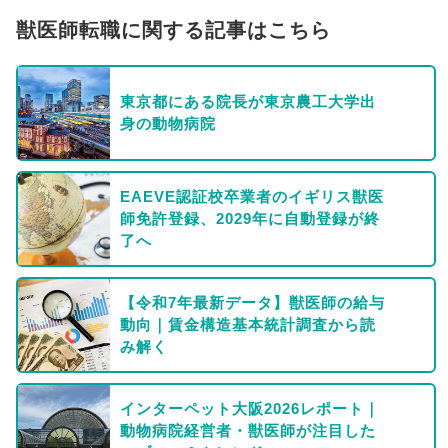
獣医師転職に関する記事はこちら
東京都にある院長が東京農工大学出
身の動物病院
EAEVE認証校卒業者のイギリス獣医
師免許登録、2029年に自動登録が終
了へ
【令和7年最新データ】獣医師の給与
動向｜賃金構造基本統計調査から読
み解く
インターペット大阪2026レポート｜
動物病院経営者・獣医師が注目した