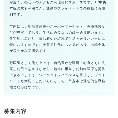
が近く、都心へのアクセスも比較的スムーズです。JR中央
本線の駅も利用でき、通勤やプライベートでの移動にも便
利です。
市内には大型商業施設やスーパーマーケット、医療機関な
どが充実しており、生活に必要なものは一通り揃います。
住宅地も広がり、落ち着いた環境で生活を送りたい方には
特におすすめです。子育て世代にも人気があり、地域全体
が穏やかな雰囲気です。
獣医師として働く上では、自然豊かな環境で心身ともに充
実した日々を送りながら、地域に根差した動物医療を提供
できるでしょう。ワークライフバランスを重視し、プライ
ベートも大切にしたい方にとって、甲斐市は理想的な勤務
地となるはずです。
募集内容