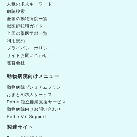
人気の求人キーワード
病院検索
全国の動物病院一覧
獣医師転職ガイド
全国の獣医学部一覧
利用規約
プライバシーポリシー
サイトお問い合わせ
運営会社
動物病院向けメニュー
動物病院プレミアムプラン
おまとめ求人サービス
Pettie 独立開業支援サービス
動物病院向けお問い合わせ
Pettie Vet Support
関連サイト