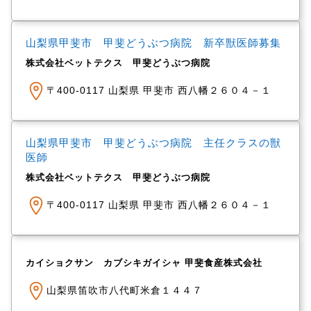
山梨県甲斐市 甲斐どうぶつ病院 新卒獣医師募集
株式会社ベットテクス 甲斐どうぶつ病院
〒400-0117 山梨県 甲斐市 西八幡２６０４－１
山梨県甲斐市 甲斐どうぶつ病院 主任クラスの獣
医師
株式会社ベットテクス 甲斐どうぶつ病院
〒400-0117 山梨県 甲斐市 西八幡２６０４－１
カイショクサン カブシキガイシャ 甲斐食産株式会社
山梨県笛吹市八代町米倉１４４７