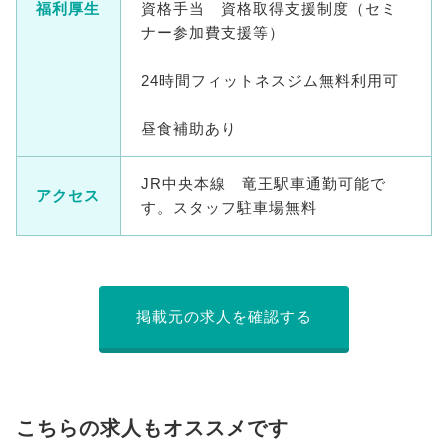
福利厚生
資格手当 資格取得支援制度（セミ
ナー参加費支援等）
24時間フィットネスジム無料利用可
昼食補助あり
JR中央本線 竜王駅車通勤可能で
アクセス
す。スタッフ駐車場無料
掲載元の求人を確認する
こちらの求人もオススメです