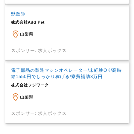
獣医師
株式会社Add Pet
山梨県
スポンサー: 求人ボックス
電子部品の製造マシンオペレーター/未経験OK/高時
給1550円でしっかり稼げる/寮費補助3万円
株式会社フジワーク
山梨県
スポンサー: 求人ボックス