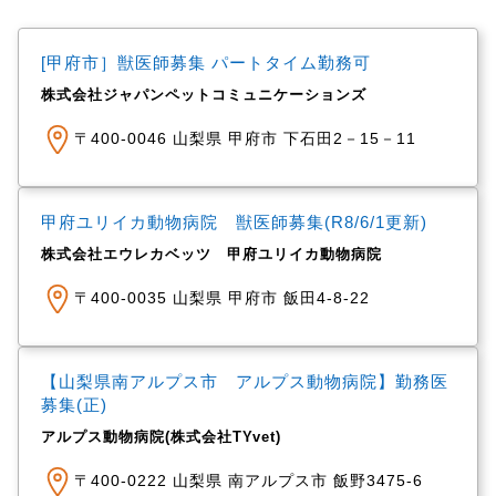
[甲府市］獣医師募集 パートタイム勤務可
株式会社ジャパンペットコミュニケーションズ
〒400-0046 山梨県 甲府市 下石田2－15－11
甲府ユリイカ動物病院 獣医師募集(R8/6/1更新)
株式会社エウレカベッツ 甲府ユリイカ動物病院
〒400-0035 山梨県 甲府市 飯田4-8-22
【山梨県南アルプス市 アルプス動物病院】勤務医
募集(正)
アルプス動物病院(株式会社TYvet)
〒400-0222 山梨県 南アルプス市 飯野3475-6