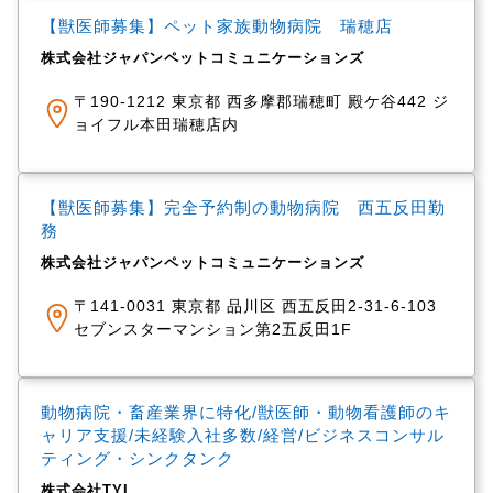
【獣医師募集】ペット家族動物病院 瑞穂店
株式会社ジャパンペットコミュニケーションズ
〒190-1212 東京都 西多摩郡瑞穂町 殿ケ谷442 ジ
ョイフル本田瑞穂店内
【獣医師募集】完全予約制の動物病院 西五反田勤
務
株式会社ジャパンペットコミュニケーションズ
〒141-0031 東京都 品川区 西五反田2-31-6-103
セブンスターマンション第2五反田1F
動物病院・畜産業界に特化/獣医師・動物看護師のキ
ャリア支援/未経験入社多数/経営/ビジネスコンサル
ティング・シンクタンク
株式会社TYL