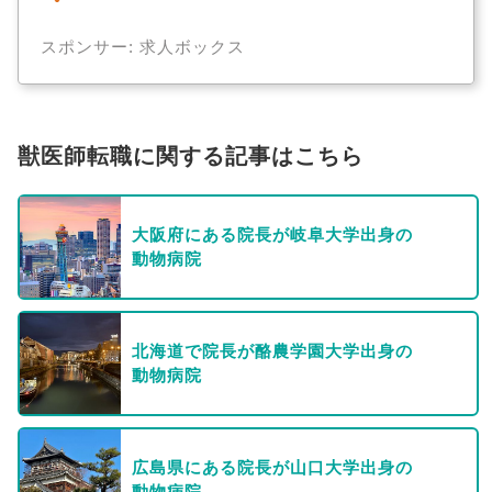
スポンサー: 求人ボックス
獣医師転職に関する記事はこちら
大阪府にある院長が岐阜大学出身の
動物病院
北海道で院長が酪農学園大学出身の
動物病院
広島県にある院長が山口大学出身の
動物病院