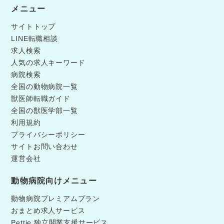
メニュー
サイトトップ
LINE転職相談
求人検索
人気の求人キーワード
病院検索
全国の動物病院一覧
獣医師転職ガイド
全国の獣医学部一覧
利用規約
プライバシーポリシー
サイトお問い合わせ
運営会社
動物病院向けメニュー
動物病院プレミアムプラン
おまとめ求人サービス
Pettie 独立開業支援サービス