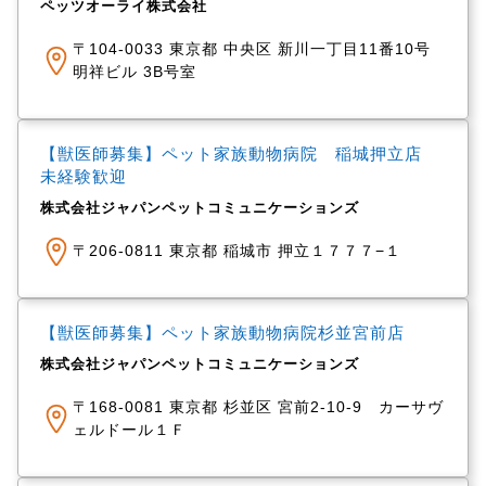
ペッツオーライ株式会社
〒104-0033 東京都 中央区 新川一丁目11番10号
明祥ビル 3B号室
【獣医師募集】ペット家族動物病院 稲城押立店
未経験歓迎
株式会社ジャパンペットコミュニケーションズ
〒206-0811 東京都 稲城市 押立１７７７−１
【獣医師募集】ペット家族動物病院杉並宮前店
株式会社ジャパンペットコミュニケーションズ
〒168-0081 東京都 杉並区 宮前2-10-9 カーサヴ
ェルドール１Ｆ