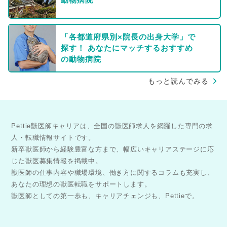
「各都道府県別×院長の出身大学」で
探す！ あなたにマッチするおすすめ
の動物病院
もっと読んでみる
Pettie獣医師キャリアは、全国の獣医師求人を網羅した専門の求
人・転職情報サイトです。
新卒獣医師から経験豊富な方まで、幅広いキャリアステージに応
じた獣医募集情報を掲載中。
獣医師の仕事内容や職場環境、働き方に関するコラムも充実し、
あなたの理想の獣医転職をサポートします。
獣医師としての第一歩も、キャリアチェンジも、Pettieで。