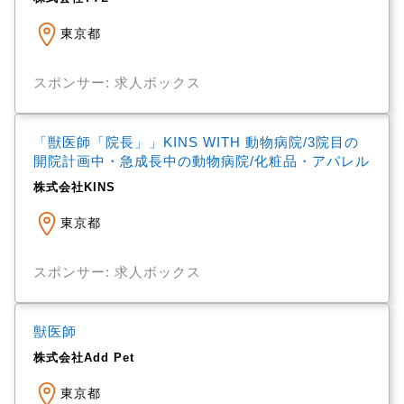
東京都
スポンサー: 求人ボックス
「獣医師「院長」」KINS WITH 動物病院/3院目の
開院計画中・急成長中の動物病院/化粧品・アパレル
株式会社KINS
東京都
スポンサー: 求人ボックス
獣医師
株式会社Add Pet
東京都