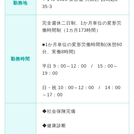
勤務地
35-3
完全週休二日制、1か月単位の変形労
働時間制（1カ月173時間）
■1か月単位の変形労働時間制(休憩60
分、実働8時間)
勤務時間
平日 9：00～12：00 / 15：00～
19：00
日・祝 10：00～12：00 / 14：00
～17：00
◆社会保険完備
◆健康診断