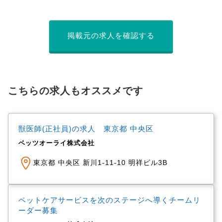
掲載元の求人を確認する
こちらの求人もオススメです
獣医師(正社員)の求人 東京都 中央区
ペッツオーライ株式会社
東京都 中央区 新川1-11-10 明祥ビル3B
ペットケアサービスを次のステージへ導くチームリ
ーダー募集