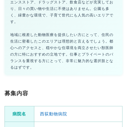
エンスストア、ドラッグストア、飲食店などが充実してお
り、日々の買い物や生活に不便はありません。公園も多
く、緑豊かな環境で、子育て世代にも人気の高いエリアで
す。
地域に根差した動物医療を提供したい方にとって、住民の
生活に密着したこのエリアは理想的と言えるでしょう。都
心へのアクセスと、穏やかな住環境を両立させたい獣医師
の方に特におすすめの立地です。仕事とプライベートのバ
ランスを重視する方にとって、非常に魅力的な選択肢とな
るはずです。
募集内容
病院名
西荻動物病院