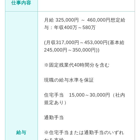
仕事内容
月給 325,000円 ～ 460,000円想定給
与：年収400万～580万
(月収317,000円～453,000円(基本給
245,000円～350,000円))
※固定残業代40時間分を含む
現職の給与水準を保証
住宅手当 15,000～30,000円（社内
規定あり）
通勤手当
給与
※住宅手当または通勤手当のいずれ
かを支給