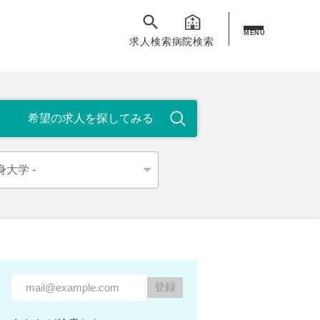
MENU
求人検索
病院検索