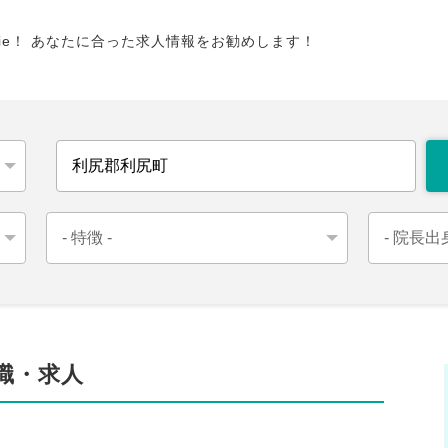
tie！ あなたに合った求人情報をお勧めします！
職・求人