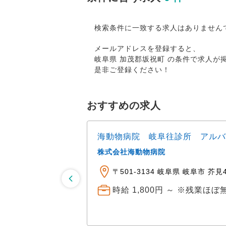
検索条件に一致する求人はありません
メールアドレスを登録すると、
岐阜県 加茂郡坂祝町 の条件で求人
是非ご登録ください！
おすすめの求人
海動物病院 岐阜往診所 アルバ
株式会社海動物病院
〒501-3134 岐阜県 岐阜市 芥見4
円まで支給
時給 1,800円 ～ ※残業ほ