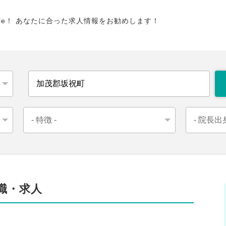
tie！ あなたに合った求人情報をお勧めします！
職・求人