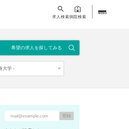
MENU
求人検索
病院検索