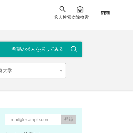
MENU
求人検索
病院検索