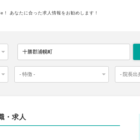
tie！ あなたに合った求人情報をお勧めします！
職・求人