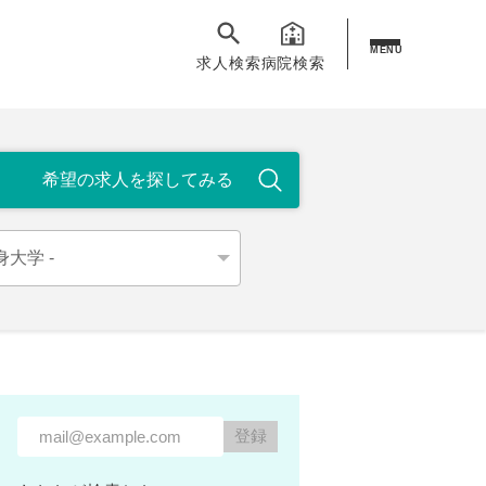
MENU
求人検索
病院検索