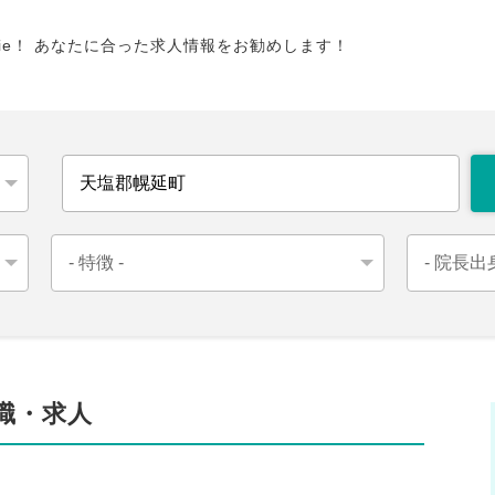
tie！ あなたに合った求人情報をお勧めします！
職・求人