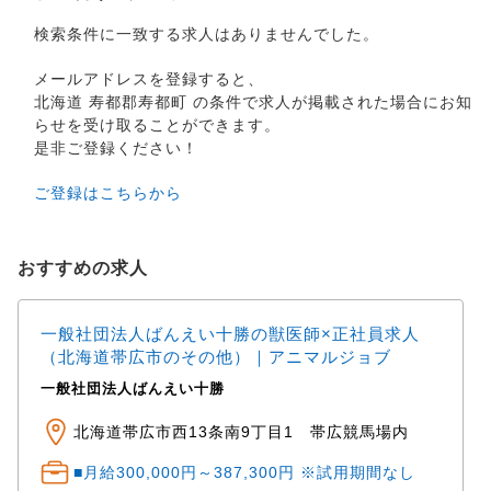
検索条件に一致する求人はありませんでした。
メールアドレスを登録すると、
北海道 寿都郡寿都町 の条件で求人が掲載された場合にお知
らせを受け取ることができます。
是非ご登録ください！
ご登録はこちらから
おすすめの求人
一般社団法人ばんえい十勝の獣医師×正社員求人
（北海道帯広市のその他）｜アニマルジョブ
一般社団法人ばんえい十勝
北海道帯広市西13条南9丁目1 帯広競馬場内
■月給300,000円～387,300円 ※試用期間なし