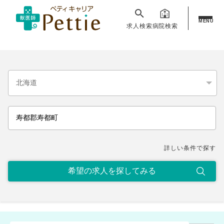
MENU
求人検索
病院検索
詳しい条件で探す