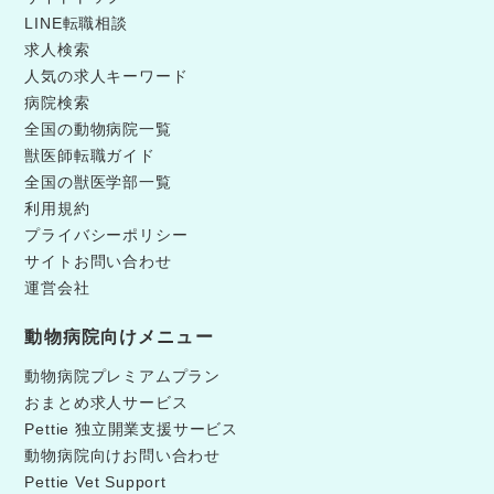
LINE転職相談
求人検索
人気の求人キーワード
病院検索
全国の動物病院一覧
獣医師転職ガイド
全国の獣医学部一覧
利用規約
プライバシーポリシー
サイトお問い合わせ
運営会社
動物病院向けメニュー
動物病院プレミアムプラン
おまとめ求人サービス
Pettie 独立開業支援サービス
動物病院向けお問い合わせ
Pettie Vet Support