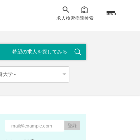
MENU
求人検索
病院検索