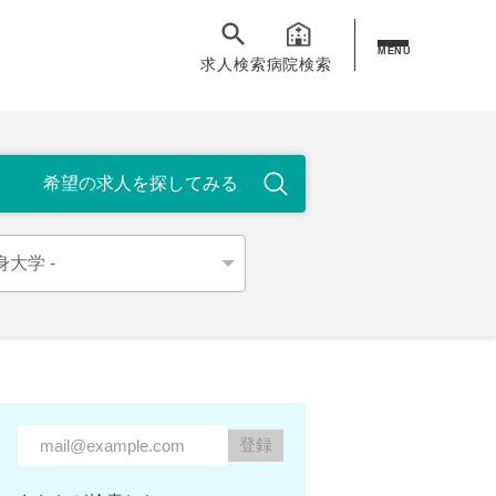
MENU
求人検索
病院検索