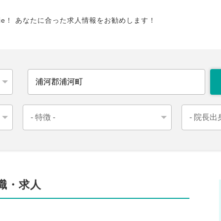
tie！ あなたに合った求人情報をお勧めします！
職・求人