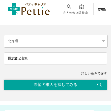
MENU
求人検索
病院検索
詳しい条件で探す