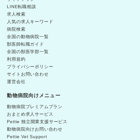
LINE転職相談
求人検索
人気の求人キーワード
病院検索
全国の動物病院一覧
獣医師転職ガイド
全国の獣医学部一覧
利用規約
プライバシーポリシー
サイトお問い合わせ
運営会社
動物病院向けメニュー
動物病院プレミアムプラン
おまとめ求人サービス
Pettie 独立開業支援サービス
動物病院向けお問い合わせ
Pettie Vet Support