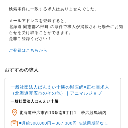
検索条件に一致する求人はありませんでした。
メールアドレスを登録すると、
北海道 爾志郡乙部町 の条件で求人が掲載された場合にお知
らせを受け取ることができます。
是非ご登録ください！
ご登録はこちらから
おすすめの求人
一般社団法人ばんえい十勝の獣医師×正社員求人
（北海道帯広市のその他）｜アニマルジョブ
一般社団法人ばんえい十勝
北海道帯広市西13条南9丁目1 帯広競馬場内
■月給300,000円～387,300円 ※試用期間なし