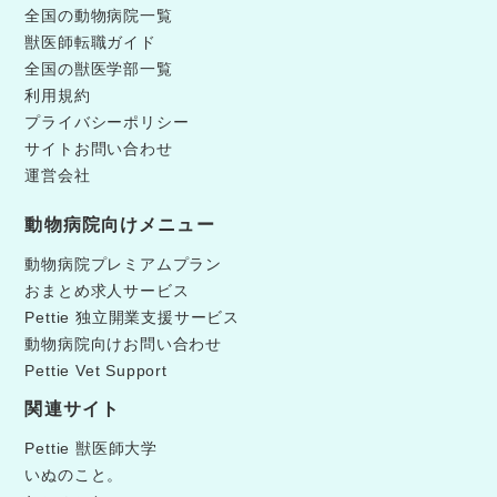
全国の動物病院一覧
獣医師転職ガイド
全国の獣医学部一覧
利用規約
プライバシーポリシー
サイトお問い合わせ
運営会社
動物病院向けメニュー
動物病院プレミアムプラン
おまとめ求人サービス
Pettie 独立開業支援サービス
動物病院向けお問い合わせ
Pettie Vet Support
関連サイト
Pettie 獣医師大学
いぬのこと。