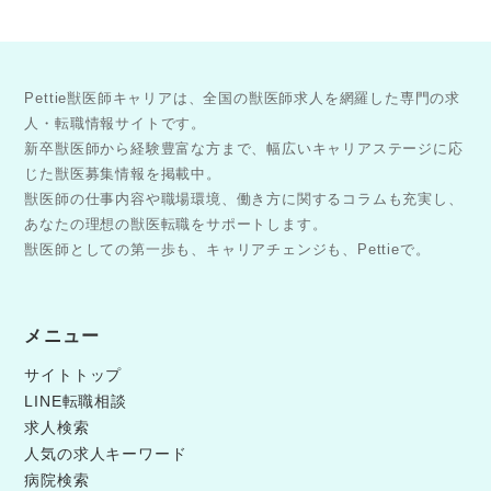
Pettie獣医師キャリアは、全国の獣医師求人を網羅した専門の求
人・転職情報サイトです。
新卒獣医師から経験豊富な方まで、幅広いキャリアステージに応
じた獣医募集情報を掲載中。
獣医師の仕事内容や職場環境、働き方に関するコラムも充実し、
あなたの理想の獣医転職をサポートします。
獣医師としての第一歩も、キャリアチェンジも、Pettieで。
メニュー
サイトトップ
LINE転職相談
求人検索
人気の求人キーワード
病院検索