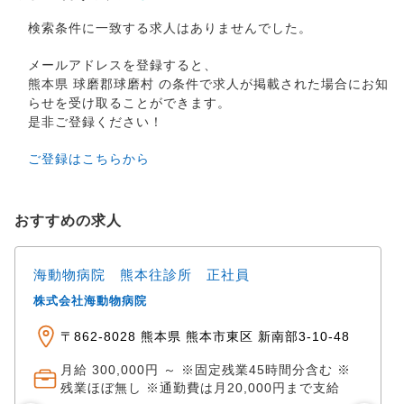
検索条件に一致する求人はありませんでした。
メールアドレスを登録すると、
熊本県 球磨郡球磨村 の条件で求人が掲載された場合にお知
らせを受け取ることができます。
是非ご登録ください！
ご登録はこちらから
おすすめの求人
海動物病院 熊本往診所 正社員
株式会社海動物病院
〒862-8028 熊本県 熊本市東区 新南部3‐10‐48
月給 300,000円 ～ ※固定残業45時間分含む ※
残業ほぼ無し ※通勤費は月20,000円まで支給