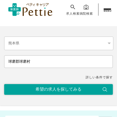
MENU
求人検索
病院検索
詳しい条件で探す