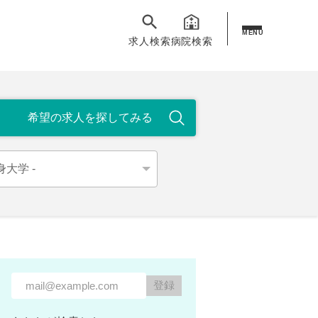
MENU
求人検索
病院検索