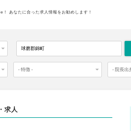
tie！ あなたに合った求人情報をお勧めします！
・求人