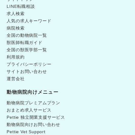
LINE転職相談
求人検索
人気の求人キーワード
病院検索
全国の動物病院一覧
獣医師転職ガイド
全国の獣医学部一覧
利用規約
プライバシーポリシー
サイトお問い合わせ
運営会社
動物病院向けメニュー
動物病院プレミアムプラン
おまとめ求人サービス
Pettie 独立開業支援サービス
動物病院向けお問い合わせ
Pettie Vet Support