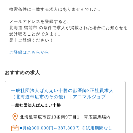
検索条件に一致する求人はありませんでした。
メールアドレスを登録すると、
北海道 留萌市 の条件で求人が掲載された場合にお知らせを
受け取ることができます。
是非ご登録ください！
ご登録はこちらから
おすすめの求人
一般社団法人ばんえい十勝の獣医師×正社員求人
（北海道帯広市のその他）｜アニマルジョブ
一般社団法人ばんえい十勝
北海道帯広市西13条南9丁目1 帯広競馬場内
■月給300,000円～387,300円 ※試用期間なし