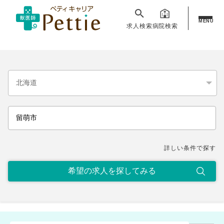
MENU
求人検索
病院検索
詳しい条件で探す