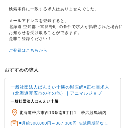
検索条件に一致する求人はありませんでした。
メールアドレスを登録すると、
北海道 空知郡上富良野町 の条件で求人が掲載された場合に
お知らせを受け取ることができます。
是非ご登録ください！
ご登録はこちらから
おすすめの求人
一般社団法人ばんえい十勝の獣医師×正社員求人
（北海道帯広市のその他）｜アニマルジョブ
一般社団法人ばんえい十勝
北海道帯広市西13条南9丁目1 帯広競馬場内
■月給300,000円～387,300円 ※試用期間なし