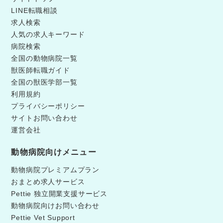
LINE転職相談
求人検索
人気の求人キーワード
病院検索
全国の動物病院一覧
獣医師転職ガイド
全国の獣医学部一覧
利用規約
プライバシーポリシー
サイトお問い合わせ
運営会社
動物病院向けメニュー
動物病院プレミアムプラン
おまとめ求人サービス
Pettie 独立開業支援サービス
動物病院向けお問い合わせ
Pettie Vet Support