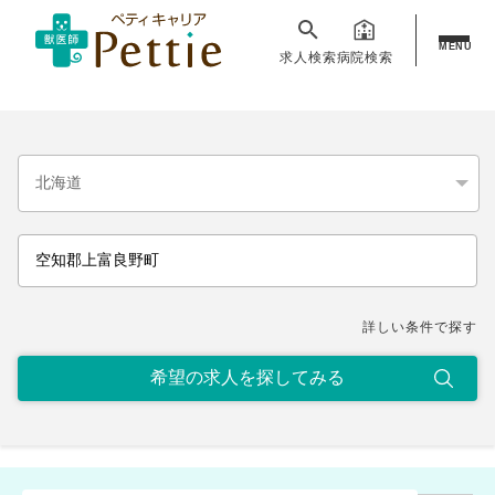
MENU
求人検索
病院検索
詳しい条件で探す