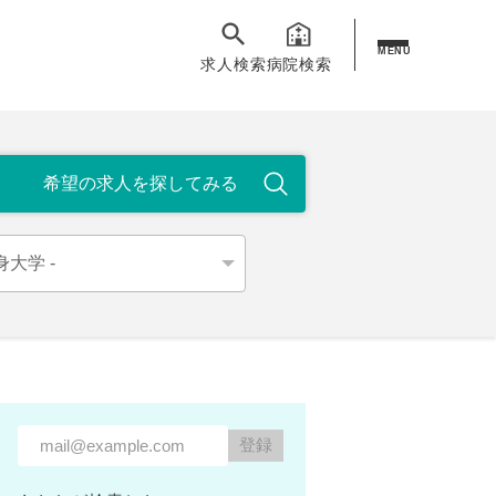
MENU
求人検索
病院検索