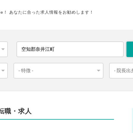
tie！ あなたに合った求人情報をお勧めします！
の転職・求人