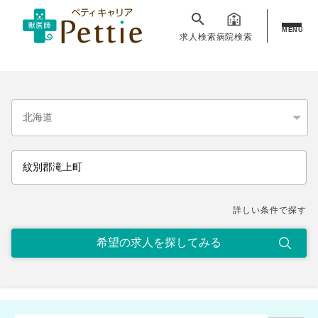
MENU
求人検索
病院検索
詳しい条件で探す