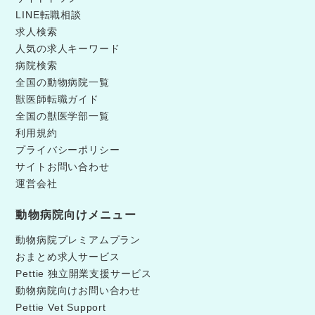
LINE転職相談
求人検索
人気の求人キーワード
病院検索
全国の動物病院一覧
獣医師転職ガイド
全国の獣医学部一覧
利用規約
プライバシーポリシー
サイトお問い合わせ
運営会社
動物病院向けメニュー
動物病院プレミアムプラン
おまとめ求人サービス
Pettie 独立開業支援サービス
動物病院向けお問い合わせ
Pettie Vet Support