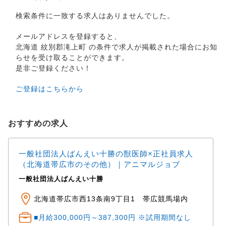
検索条件に一致する求人はありませんでした。
メールアドレスを登録すると、
北海道 紋別郡滝上町 の条件で求人が掲載された場合にお知
らせを受け取ることができます。
是非ご登録ください！
ご登録はこちらから
おすすめの求人
一般社団法人ばんえい十勝の獣医師×正社員求人
（北海道帯広市のその他）｜アニマルジョブ
一般社団法人ばんえい十勝
北海道帯広市西13条南9丁目1 帯広競馬場内
■月給300,000円～387,300円 ※試用期間なし