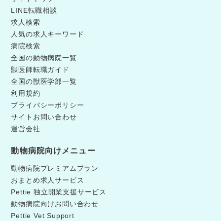
LINE転職相談
求人検索
人気の求人キーワード
病院検索
全国の動物病院一覧
獣医師転職ガイド
全国の獣医学部一覧
利用規約
プライバシーポリシー
サイトお問い合わせ
運営会社
動物病院向けメニュー
動物病院プレミアムプラン
おまとめ求人サービス
Pettie 独立開業支援サービス
動物病院向けお問い合わせ
Pettie Vet Support