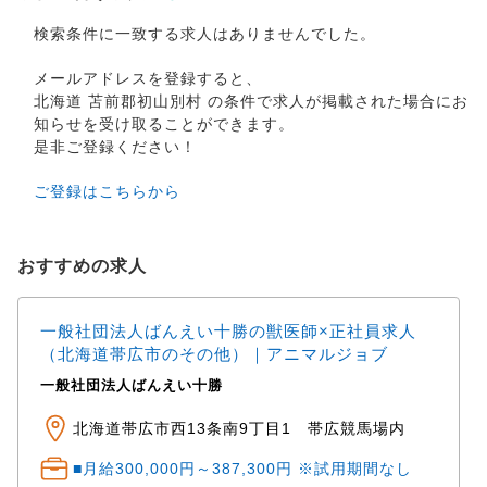
検索条件に一致する求人はありませんでした。
メールアドレスを登録すると、
北海道 苫前郡初山別村 の条件で求人が掲載された場合にお
知らせを受け取ることができます。
是非ご登録ください！
ご登録はこちらから
おすすめの求人
一般社団法人ばんえい十勝の獣医師×正社員求人
（北海道帯広市のその他）｜アニマルジョブ
一般社団法人ばんえい十勝
北海道帯広市西13条南9丁目1 帯広競馬場内
■月給300,000円～387,300円 ※試用期間なし