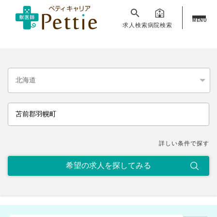
MENU
求人検索
病院検索
詳しい条件で探す