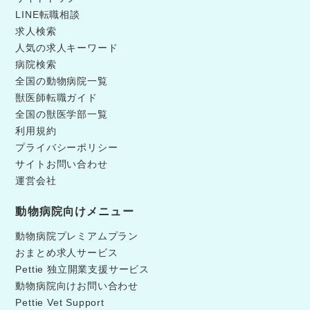
LINE転職相談
求人検索
人気の求人キーワード
病院検索
全国の動物病院一覧
獣医師転職ガイド
全国の獣医学部一覧
利用規約
プライバシーポリシー
サイトお問い合わせ
運営会社
動物病院向けメニュー
動物病院プレミアムプラン
おまとめ求人サービス
Pettie 独立開業支援サービス
動物病院向けお問い合わせ
Pettie Vet Support