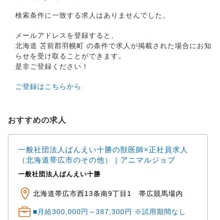
検索条件に一致する求人はありませんでした。
メールアドレスを登録すると、
北海道 苫前郡羽幌町 の条件で求人が掲載された場合にお知
らせを受け取ることができます。
是非ご登録ください！
ご登録はこちらから
おすすめの求人
一般社団法人ばんえい十勝の獣医師×正社員求人
（北海道帯広市のその他）｜アニマルジョブ
一般社団法人ばんえい十勝
北海道帯広市西13条南9丁目1 帯広競馬場内
■月給300,000円～387,300円 ※試用期間なし