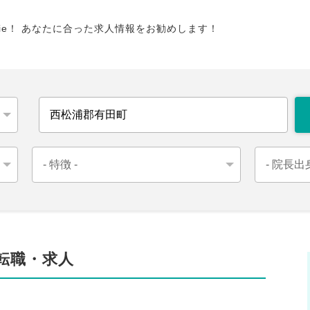
tie！ あなたに合った求人情報をお勧めします！
の転職・求人