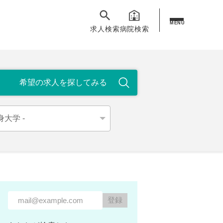
MENU
求人検索
病院検索