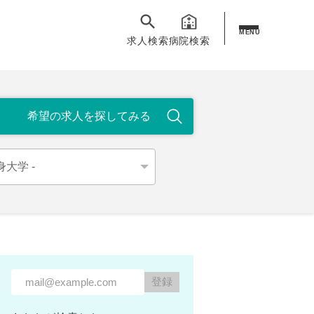
MENU
求人検索
病院検索