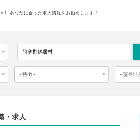
tie！ あなたに合った求人情報をお勧めします！
職・求人