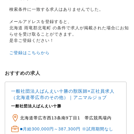
検索条件に一致する求人はありませんでした。
メールアドレスを登録すると、
北海道 雨竜郡北竜町 の条件で求人が掲載された場合にお知
らせを受け取ることができます。
是非ご登録ください！
ご登録はこちらから
おすすめの求人
一般社団法人ばんえい十勝の獣医師×正社員求人
（北海道帯広市のその他）｜アニマルジョブ
一般社団法人ばんえい十勝
北海道帯広市西13条南9丁目1 帯広競馬場内
■月給300,000円～387,300円 ※試用期間なし