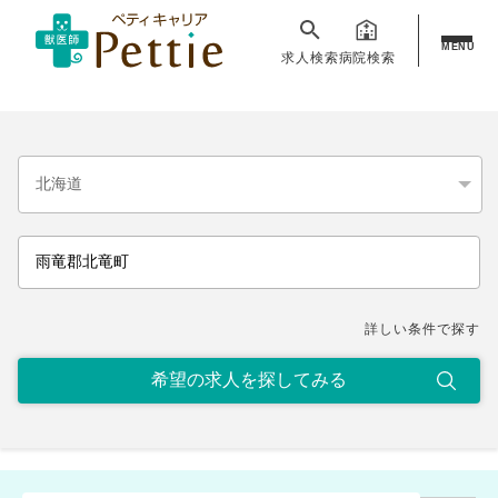
MENU
求人検索
病院検索
詳しい条件で探す