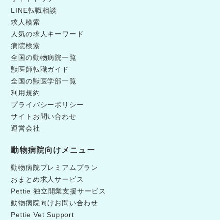
LINE転職相談
求人検索
人気の求人キーワード
病院検索
全国の動物病院一覧
獣医師転職ガイド
全国の獣医学部一覧
利用規約
プライバシーポリシー
サイトお問い合わせ
運営会社
動物病院向けメニュー
動物病院プレミアムプラン
おまとめ求人サービス
Pettie 独立開業支援サービス
動物病院向けお問い合わせ
Pettie Vet Support