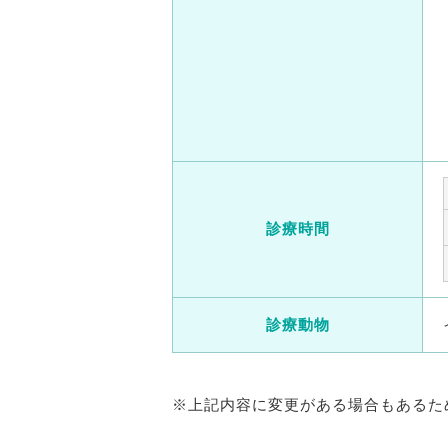
診療時間
診療動物
※上記内容に変更がある場合もあるた