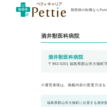
獣医師の転職ならPet
酒井獣医科病院
酒井獣医科病院
〒963-0201 福島県郡山市大槻町
※運営者様は、掲載内容の変更方法を
福島県郡山市大槻町に位置する酒井