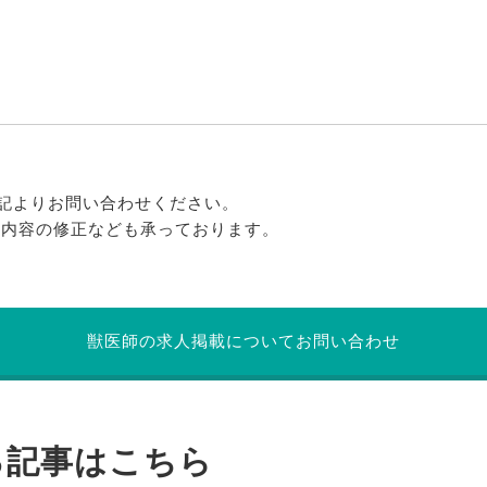
記よりお問い合わせください。
る内容の修正なども承っております。
獣医師の求人掲載についてお問い合わせ
る記事はこちら