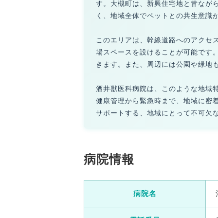
す。大槻町は、新興住宅地と昔なが
く、地域全体でペットとの共生意識
このエリアは、幹線道路へのアクセ
場スペースを設けることが可能です
きます。また、周辺には公園や緑地
酒井獣医科病院は、このような地域
健康管理から緊急時まで、地域に密
サポートする、地域にとって不可欠
病院情報
病院名