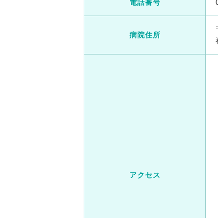
電話番号
病院住所
アクセス