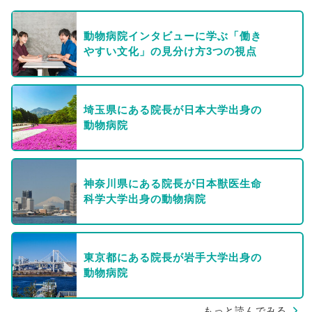
動物病院インタビューに学ぶ「働き
やすい文化」の見分け方3つの視点
埼玉県にある院長が日本大学出身の
動物病院
神奈川県にある院長が日本獣医生命
科学大学出身の動物病院
東京都にある院長が岩手大学出身の
動物病院
もっと読んでみる