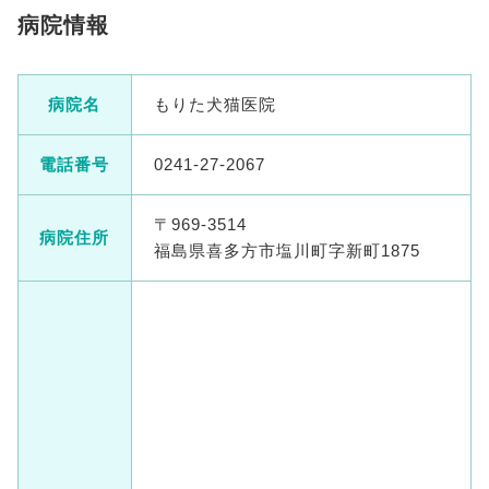
病院情報
病院名
もりた犬猫医院
電話番号
0241-27-2067
〒969-3514
病院住所
福島県喜多方市塩川町字新町1875