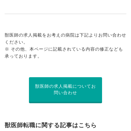
獣医師の求人掲載をお考えの病院は下記よりお問い合わせ
ください。
※ その他、本ページに記載されている内容の修正なども
承っております。
獣医師の求人掲載についてお
問い合わせ
獣医師転職に関する記事はこちら