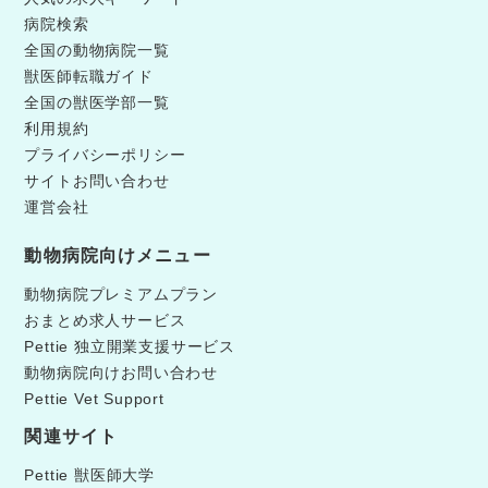
病院検索
全国の動物病院一覧
獣医師転職ガイド
全国の獣医学部一覧
利用規約
プライバシーポリシー
サイトお問い合わせ
運営会社
動物病院向けメニュー
動物病院プレミアムプラン
おまとめ求人サービス
Pettie 独立開業支援サービス
動物病院向けお問い合わせ
Pettie Vet Support
関連サイト
Pettie 獣医師大学