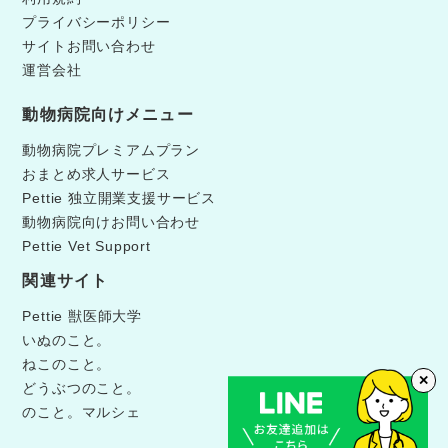
プライバシーポリシー
サイトお問い合わせ
運営会社
動物病院向けメニュー
動物病院プレミアムプラン
おまとめ求人サービス
Pettie 独立開業支援サービス
動物病院向けお問い合わせ
Pettie Vet Support
関連サイト
Pettie 獣医師大学
いぬのこと。
ねこのこと。
✕
どうぶつのこと。
のこと。マルシェ