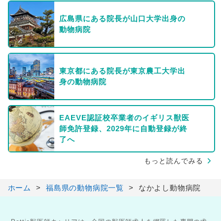
広島県にある院長が山口大学出身の
動物病院
東京都にある院長が東京農工大学出
身の動物病院
EAEVE認証校卒業者のイギリス獣医
師免許登録、2029年に自動登録が終
了へ
もっと読んでみる
ホーム
福島県の動物病院一覧
なかよし動物病院