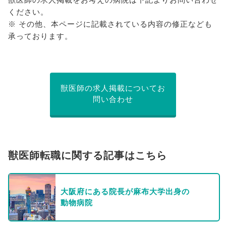
ください。
※ その他、本ページに記載されている内容の修正なども
承っております。
獣医師の求人掲載についてお
問い合わせ
獣医師転職に関する記事はこちら
大阪府にある院長が麻布大学出身の
動物病院