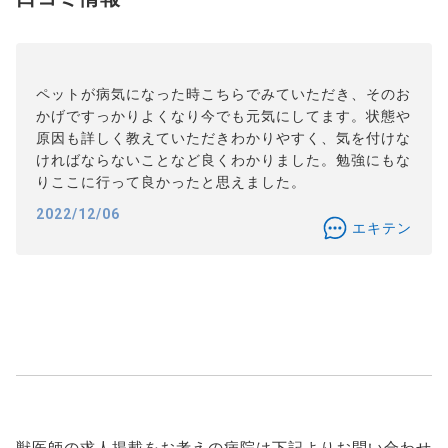
ペットが病気になった時こちらでみていただき、そのお
かげですっかりよくなり今でも元気にしてます。状態や
原因も詳しく教えていただきわかりやすく、気を付けな
ければならないことなど良くわかりました。勉強にもな
りここに行って良かったと思えました。
2022/12/06
エキテン
獣医師の求人掲載をお考えの病院は下記よりお問い合わせ