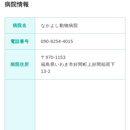
病院情報
病院名
なかよし動物病院
電話番号
090-8254-4015
〒970-1153
病院住所
福島県いわき市好間町上好間稲荷下
13-2