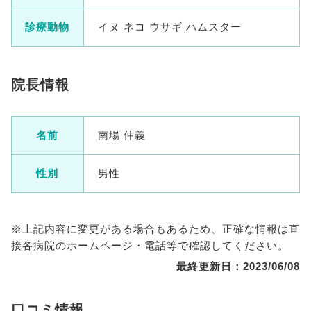
診療動物
イヌ ネコ ウサギ ハムスター
院長情報
名前
南場 仲義
性別
男性
※上記内容に変更がある場合もあるため、正確な情報は直
接各病院のホームページ・電話等で確認してください。
最終更新日：2023/06/08
口コミ情報