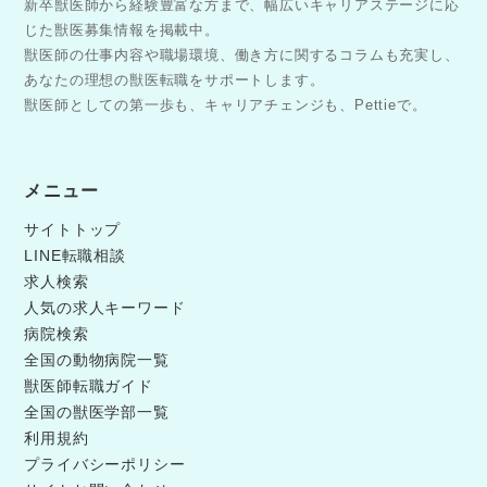
新卒獣医師から経験豊富な方まで、幅広いキャリアステージに応
じた獣医募集情報を掲載中。
獣医師の仕事内容や職場環境、働き方に関するコラムも充実し、
あなたの理想の獣医転職をサポートします。
獣医師としての第一歩も、キャリアチェンジも、Pettieで。
メニュー
サイトトップ
LINE転職相談
求人検索
人気の求人キーワード
病院検索
全国の動物病院一覧
獣医師転職ガイド
全国の獣医学部一覧
利用規約
プライバシーポリシー