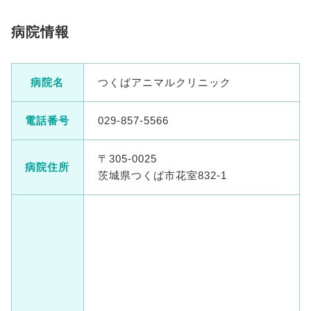
病院情報
病院名
つくばアニマルクリニック
電話番号
029-857-5566
〒305-0025
病院住所
茨城県つくば市花室832-1