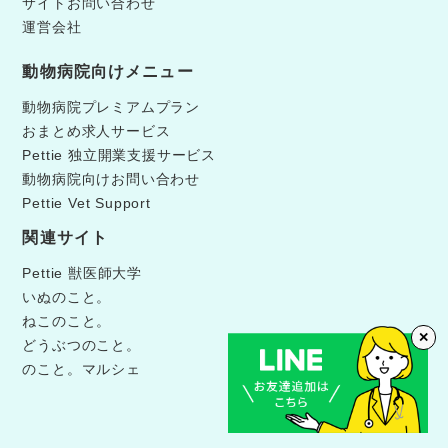
サイトお問い合わせ
運営会社
動物病院向けメニュー
動物病院プレミアムプラン
おまとめ求人サービス
Pettie 独立開業支援サービス
動物病院向けお問い合わせ
Pettie Vet Support
関連サイト
Pettie 獣医師大学
いぬのこと。
ねこのこと。
✕
どうぶつのこと。
のこと。マルシェ
©Pettie獣医師キャリア.