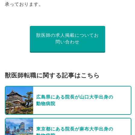
承っております。
獣医師の求人掲載についてお
問い合わせ
獣医師転職に関する記事はこちら
広島県にある院長が山口大学出身の
動物病院
東京都にある院長が麻布大学出身の