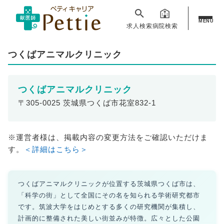
MENU
求人検索
病院検索
つくばアニマルクリニック
つくばアニマルクリニック
〒305-0025 茨城県つくば市花室832-1
※運営者様は、掲載内容の変更方法をご確認いただけま
す。
＜詳細はこちら＞
つくばアニマルクリニックが位置する茨城県つくば市は、
「科学の街」として全国にその名を知られる学術研究都市
です。筑波大学をはじめとする多くの研究機関が集積し、
計画的に整備された美しい街並みが特徴。広々とした公園