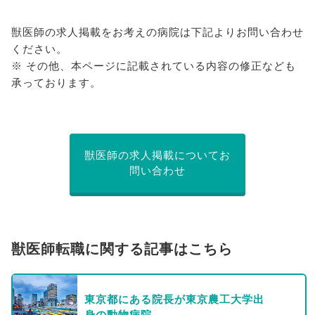
獣医師の求人掲載をお考えの病院は下記よりお問い合わせ
ください。
※ その他、本ページに記載されている内容の修正なども
承っております。
獣医師の求人掲載についてお
問い合わせ
獣医師転職に関する記事はこちら
東京都にある院長が東京農工大学出
身の動物病院