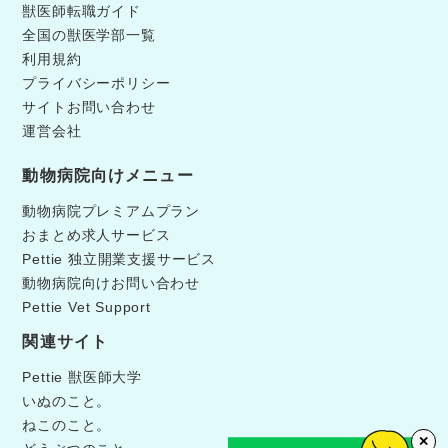
獣医師転職ガイド
全国の獣医学部一覧
利用規約
プライバシーポリシー
サイトお問い合わせ
運営会社
動物病院向けメニュー
動物病院プレミアムプラン
おまとめ求人サービス
Pettie 独立開業支援サービス
動物病院向けお問い合わせ
Pettie Vet Support
関連サイト
Pettie 獣医師大学
いぬのこと。
ねこのこと。
✕