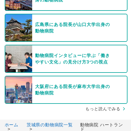
広島県にある院長が山口大学出身の
動物病院
動物病院インタビューに学ぶ「働き
やすい文化」の見分け方3つの視点
大阪府にある院長が麻布大学出身の
動物病院
もっと読んでみる
ホーム
茨城県の動物病院一覧
動物病院 ハートラン
ド