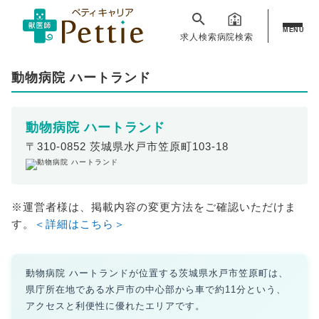
MENU
求人検索
病院検索
動物病院 ハートランド
動物病院 ハートランド
〒310-0852 茨城県水戸市笠原町103-18
※運営者様は、掲載内容の変更方法をご確認いただけま
す。
＜詳細はこちら＞
動物病院 ハートランドが位置する茨城県水戸市笠原町は、
県庁所在地である水戸市の中心部から車で約11分という、
アクセスと利便性に優れたエリアです。