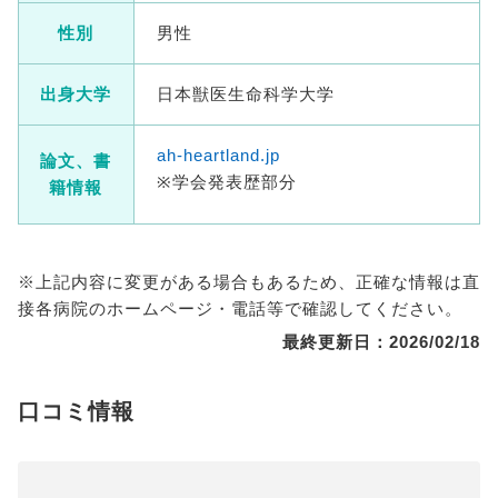
性別
男性
出身大学
日本獣医生命科学大学
ah-heartland.jp
論文、書
※学会発表歴部分
籍情報
※上記内容に変更がある場合もあるため、正確な情報は直
接各病院のホームページ・電話等で確認してください。
最終更新日：2026/02/18
口コミ情報