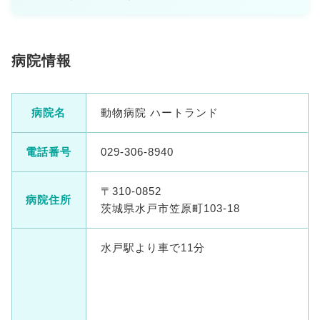
病院情報
病院名
動物病院 ハートランド
電話番号
029-306-8940
〒310-0852
病院住所
茨城県水戸市笠原町103-18
水戸駅より車で11分