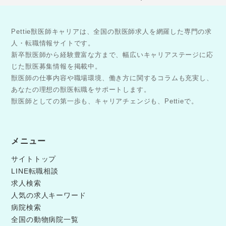
Pettie獣医師キャリアは、全国の獣医師求人を網羅した専門の求
人・転職情報サイトです。
新卒獣医師から経験豊富な方まで、幅広いキャリアステージに応
じた獣医募集情報を掲載中。
獣医師の仕事内容や職場環境、働き方に関するコラムも充実し、
あなたの理想の獣医転職をサポートします。
獣医師としての第一歩も、キャリアチェンジも、Pettieで。
メニュー
サイトトップ
LINE転職相談
求人検索
人気の求人キーワード
病院検索
全国の動物病院一覧