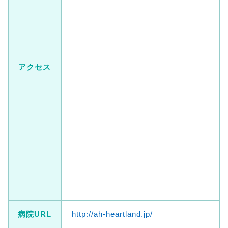
アクセス
病院URL
http://ah-heartland.jp/