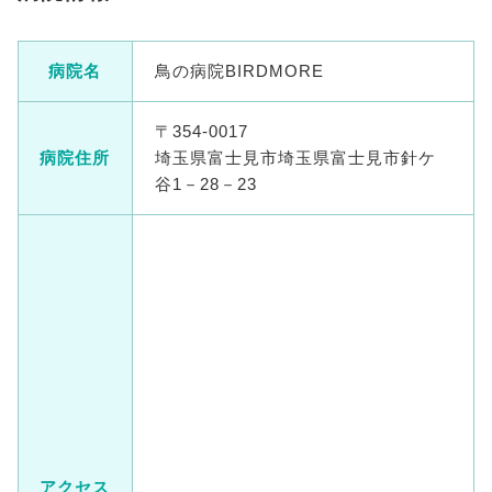
病院名
鳥の病院BIRDMORE
〒354-0017
病院住所
埼玉県富士見市埼玉県富士見市針ケ
谷1－28－23
アクセス