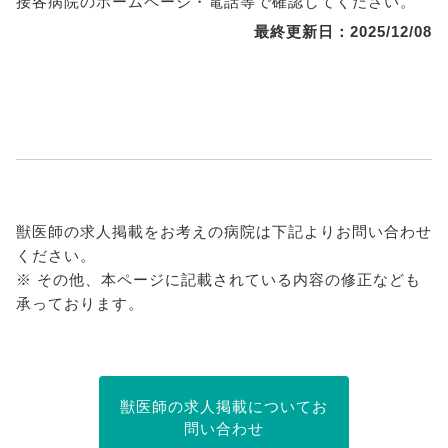
接各病院のホームページ・電話等で確認してください。
最終更新日：2025/12/08
獣医師の求人掲載をお考えの病院は下記よりお問い合わせ
ください。
※ その他、本ページに記載されている内容の修正なども
承っております。
獣医師の求人掲載についてお
問い合わせ