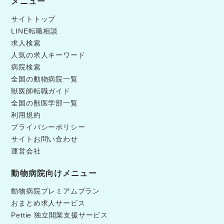
メニュー
サイトトップ
LINE転職相談
求人検索
人気の求人キーワード
病院検索
全国の動物病院一覧
獣医師転職ガイド
全国の獣医学部一覧
利用規約
プライバシーポリシー
サイトお問い合わせ
運営会社
動物病院向けメニュー
動物病院プレミアムプラン
おまとめ求人サービス
Pettie 独立開業支援サービス