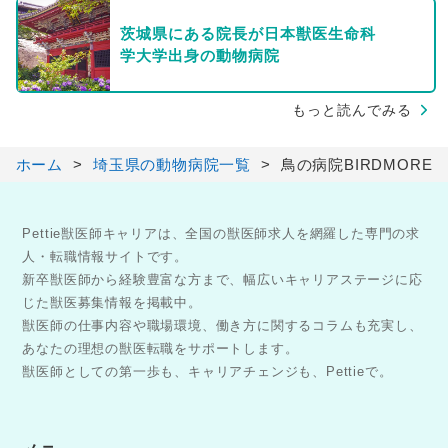
茨城県にある院長が日本獣医生命科
学大学出身の動物病院
もっと読んでみる
ホーム
埼玉県の動物病院一覧
鳥の病院BIRDMORE
Pettie獣医師キャリアは、全国の獣医師求人を網羅した専門の求
人・転職情報サイトです。
新卒獣医師から経験豊富な方まで、幅広いキャリアステージに応
じた獣医募集情報を掲載中。
獣医師の仕事内容や職場環境、働き方に関するコラムも充実し、
あなたの理想の獣医転職をサポートします。
獣医師としての第一歩も、キャリアチェンジも、Pettieで。