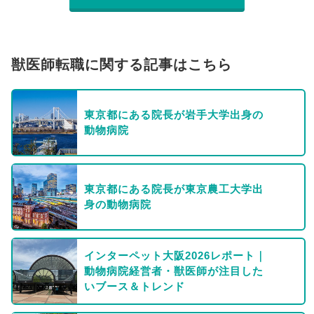
獣医師転職に関する記事はこちら
東京都にある院長が岩手大学出身の
動物病院
東京都にある院長が東京農工大学出
身の動物病院
インターペット大阪2026レポート｜
動物病院経営者・獣医師が注目した
いブース＆トレンド