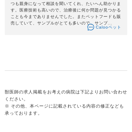
つも親身になって相談を聞いてくれ、たいへん助かりま
す。医療技術も高いので、治療後に何か問題が見つかる
ことも今までありませんでした。またペットフードも販
売していて、サンプルがとても多いので、サンプ...
Calooペット
獣医師の求人掲載をお考えの病院は下記よりお問い合わせ
ください。
※ その他、本ページに記載されている内容の修正なども
承っております。