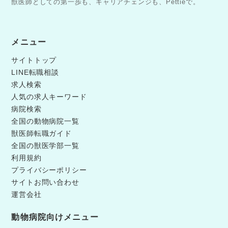
獣医師としての第一歩も、キャリアチェンジも、Pettieで。
メニュー
サイトトップ
LINE転職相談
求人検索
人気の求人キーワード
病院検索
全国の動物病院一覧
獣医師転職ガイド
全国の獣医学部一覧
利用規約
プライバシーポリシー
サイトお問い合わせ
運営会社
動物病院向けメニュー