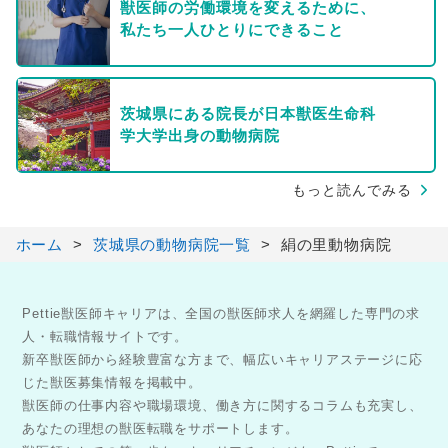
獣医師の労働環境を変えるために、
私たち一人ひとりにできること
茨城県にある院長が日本獣医生命科
学大学出身の動物病院
もっと読んでみる
ホーム
茨城県の動物病院一覧
絹の里動物病院
Pettie獣医師キャリアは、全国の獣医師求人を網羅した専門の求
人・転職情報サイトです。
新卒獣医師から経験豊富な方まで、幅広いキャリアステージに応
じた獣医募集情報を掲載中。
獣医師の仕事内容や職場環境、働き方に関するコラムも充実し、
あなたの理想の獣医転職をサポートします。