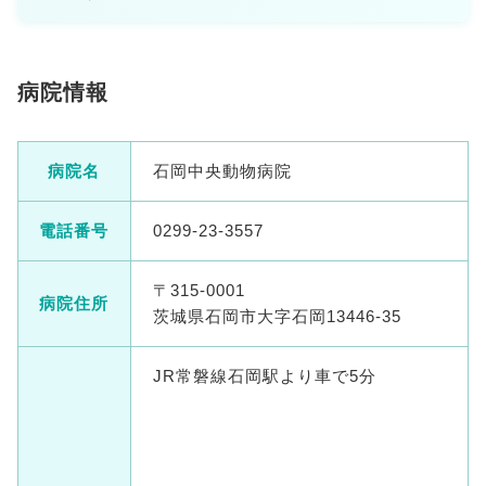
病院情報
病院名
石岡中央動物病院
電話番号
0299-23-3557
〒315-0001
病院住所
茨城県石岡市大字石岡13446-35
JR常磐線石岡駅より車で5分