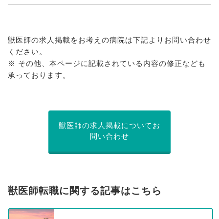
獣医師の求人掲載をお考えの病院は下記よりお問い合わせ
ください。
※ その他、本ページに記載されている内容の修正なども
承っております。
獣医師の求人掲載についてお
問い合わせ
獣医師転職に関する記事はこちら