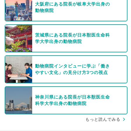
大阪府にある院長が岐阜大学出身の
動物病院
茨城県にある院長が日本獣医生命科
学大学出身の動物病院
動物病院インタビューに学ぶ「働き
やすい文化」の見分け方3つの視点
神奈川県にある院長が日本獣医生命
科学大学出身の動物病院
もっと読んでみる