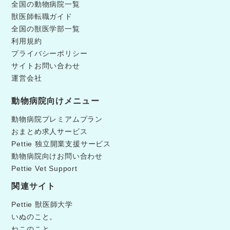
全国の動物病院一覧
獣医師転職ガイド
全国の獣医学部一覧
利用規約
プライバシーポリシー
サイトお問い合わせ
運営会社
動物病院向けメニュー
動物病院プレミアムプラン
おまとめ求人サービス
Pettie 独立開業支援サービス
動物病院向けお問い合わせ
Pettie Vet Support
関連サイト
Pettie 獣医師大学
いぬのこと。
ねこのこと。