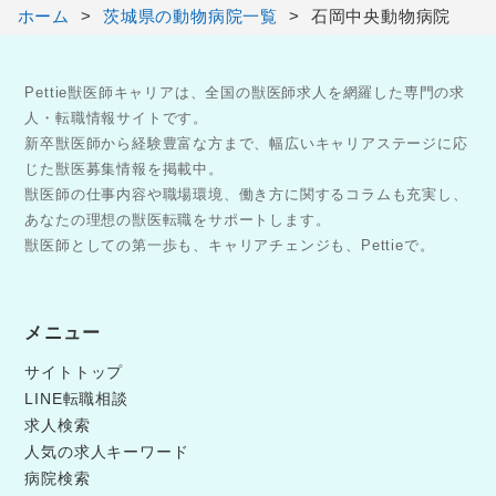
ホーム
茨城県の動物病院一覧
石岡中央動物病院
Pettie獣医師キャリアは、全国の獣医師求人を網羅した専門の求
人・転職情報サイトです。
新卒獣医師から経験豊富な方まで、幅広いキャリアステージに応
じた獣医募集情報を掲載中。
獣医師の仕事内容や職場環境、働き方に関するコラムも充実し、
あなたの理想の獣医転職をサポートします。
獣医師としての第一歩も、キャリアチェンジも、Pettieで。
メニュー
サイトトップ
LINE転職相談
求人検索
人気の求人キーワード
病院検索