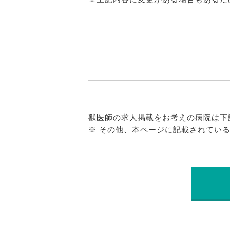
獣医師の求人掲載をお考えの病院は下
※ その他、本ページに記載されてい