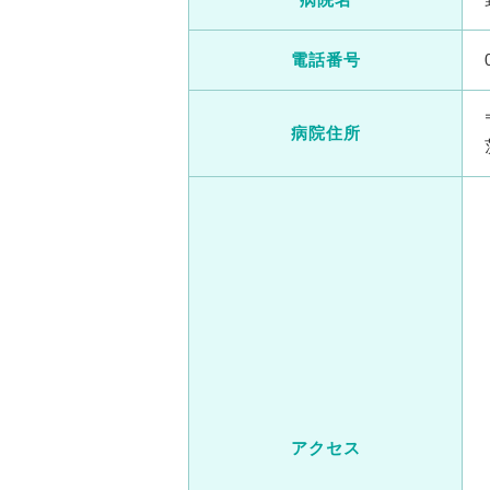
電話番号
病院住所
アクセス