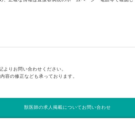
記よりお問い合わせください。
る内容の修正なども承っております。
獣医師の求人掲載についてお問い合わせ