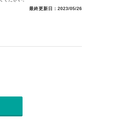
最終更新日：2023/05/26