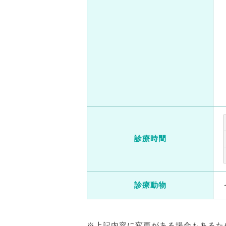
診療時間
診療動物
※上記内容に変更がある場合もあるた