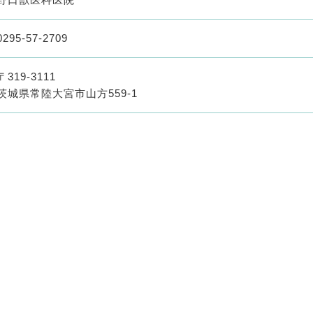
0295-57-2709
〒319-3111
茨城県常陸大宮市山方559-1