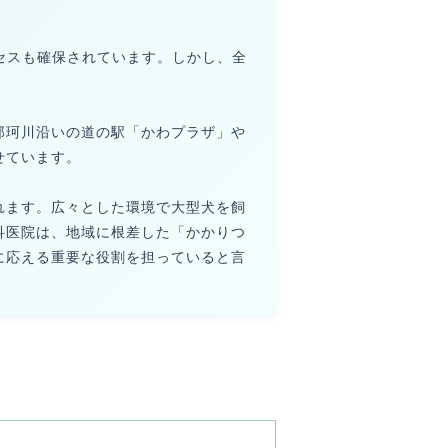
セスも確保されています。しかし、全
那珂川沿いの道の駅「かわプラザ」や
せています。
れます。広々とした環境で大型犬を飼
科医院は、地域に根差した「かかりつ
に応える重要な役割を担っていると言