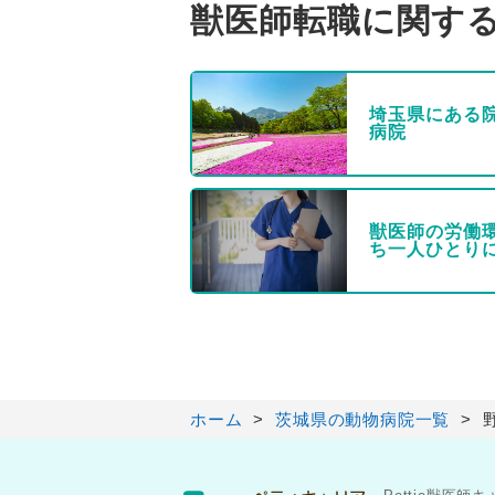
獣医師転職に関す
埼玉県にある
病院
獣医師の労働
ち一人ひとり
ホーム
茨城県の動物病院一覧