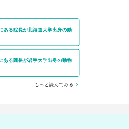
にある院長が北海道大学出身の動
にある院長が岩手大学出身の動物
もっと読んでみる