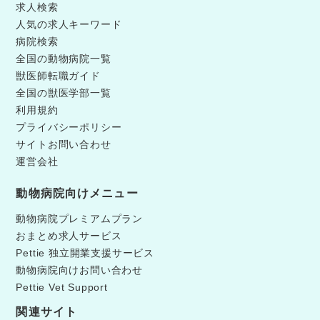
求人検索
人気の求人キーワード
病院検索
全国の動物病院一覧
獣医師転職ガイド
全国の獣医学部一覧
利用規約
プライバシーポリシー
サイトお問い合わせ
運営会社
動物病院向けメニュー
動物病院プレミアムプラン
おまとめ求人サービス
Pettie 独立開業支援サービス
動物病院向けお問い合わせ
Pettie Vet Support
関連サイト