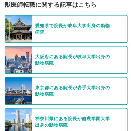
獣医師転職に関する記事はこちら
愛知県で院長が岐阜大学出身の動物
病院
大阪府にある院長が岐阜大学出身の
動物病院
東京都にある院長が岩手大学出身の
動物病院
神奈川県にある院長が酪農学園大学
出身の動物病院