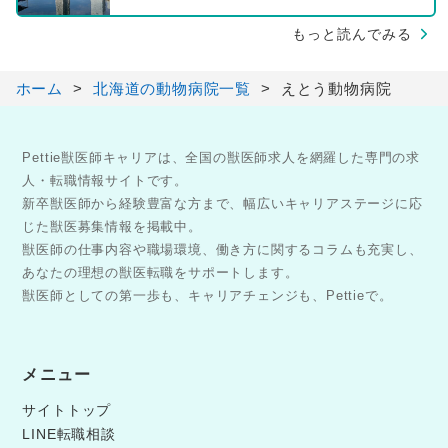
もっと読んでみる
ホーム
北海道の動物病院一覧
えとう動物病院
Pettie獣医師キャリアは、全国の獣医師求人を網羅した専門の求
人・転職情報サイトです。
新卒獣医師から経験豊富な方まで、幅広いキャリアステージに応
じた獣医募集情報を掲載中。
獣医師の仕事内容や職場環境、働き方に関するコラムも充実し、
あなたの理想の獣医転職をサポートします。
獣医師としての第一歩も、キャリアチェンジも、Pettieで。
メニュー
サイトトップ
LINE転職相談