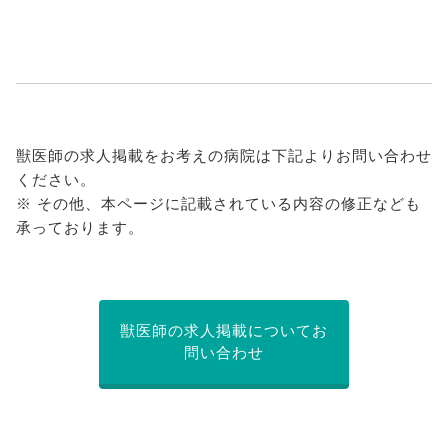
獣医師の求人掲載をお考えの病院は下記よりお問い合わせ
ください。
※ その他、本ページに記載されている内容の修正なども
承っております。
獣医師の求人掲載についてお
問い合わせ