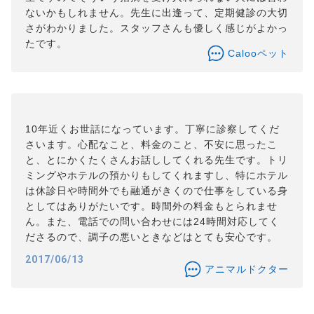
ないかもしれません。先生に出逢って、定期健診の大切
さがわかりました。スタッフさんも優しく感じがよかっ
たです。
Calooペット
10年近くお世話になっています。丁寧に診察してくだ
さいます。心配なこと、料金のこと、不安に思ったこ
と、とにかくたくさんお話ししてくれる先生です。トリ
ミングやホテルの預かりもしてくれますし、特にホテル
は休診日や時間外でも融通がきくので仕事をしている身
としてはありがたいです。時間外の料金もとられませ
ん。また、電話での問い合わせには24時間対応してく
ださるので、調子の悪いときなどはとても安心です。
2017/06/13
アニマルドクター