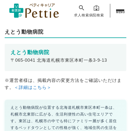
MENU
求人検索
病院検索
えとう動物病院
えとう動物病院
〒065-0041 北海道札幌市東区本町一条3-9-13
※運営者様は、掲載内容の変更方法をご確認いただけま
す。
＜詳細はこちら＞
えとう動物病院が位置する北海道札幌市東区本町一条は、
札幌市北東部に広がる、生活利便性の高い住宅エリアで
す。東区は、札幌市の中でも特にファミリー層が多く居住
するベッドタウンとしての性格が強く、地域住民の生活を