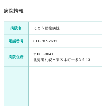
病院情報
病院名
えとう動物病院
電話番号
011-787-2633
〒065-0041
病院住所
北海道札幌市東区本町一条3-9-13