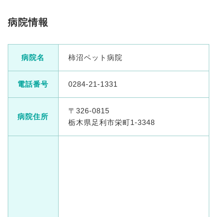
病院情報
病院名
柿沼ペット病院
電話番号
0284-21-1331
〒326-0815
病院住所
栃木県足利市栄町1-3348