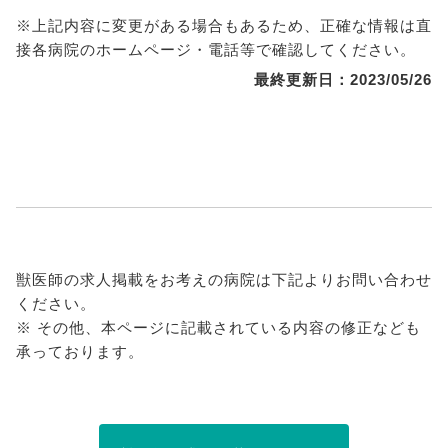
※上記内容に変更がある場合もあるため、正確な情報は直
接各病院のホームページ・電話等で確認してください。
最終更新日：2023/05/26
獣医師の求人掲載をお考えの病院は下記よりお問い合わせ
ください。
※ その他、本ページに記載されている内容の修正なども
承っております。