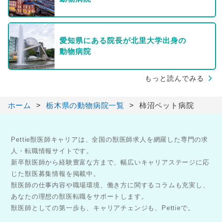
愛知県にある院長が北里大学出身の
動物病院
もっと読んでみる
ホーム
栃木県の動物病院一覧
柿沼ペット病院
Pettie獣医師キャリアは、全国の獣医師求人を網羅した専門の求
人・転職情報サイトです。
新卒獣医師から経験豊富な方まで、幅広いキャリアステージに応
じた獣医募集情報を掲載中。
獣医師の仕事内容や職場環境、働き方に関するコラムも充実し、
あなたの理想の獣医転職をサポートします。
獣医師としての第一歩も、キャリアチェンジも、Pettieで。