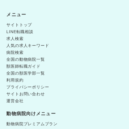
メニュー
サイトトップ
LINE転職相談
求人検索
人気の求人キーワード
病院検索
全国の動物病院一覧
獣医師転職ガイド
全国の獣医学部一覧
利用規約
プライバシーポリシー
サイトお問い合わせ
運営会社
動物病院向けメニュー
動物病院プレミアムプラン