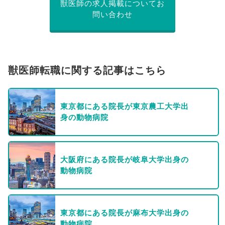
獣医師の求人掲載についてお
問い合わせ
獣医師転職に関する記事はこちら
東京都にある院長が東京農工大学出
身の動物病院
大阪府にある院長が岐阜大学出身の
動物病院
東京都にある院長が麻布大学出身の
動物病院