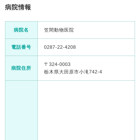
病院情報
病院名
笠間動物医院
電話番号
0287-22-4208
〒324-0003
病院住所
栃木県大田原市小滝742-4