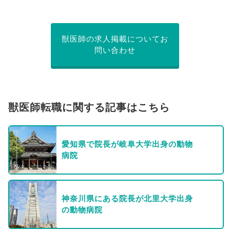
獣医師の求人掲載についてお
問い合わせ
獣医師転職に関する記事はこちら
愛知県で院長が岐阜大学出身の動物
病院
神奈川県にある院長が北里大学出身
の動物病院