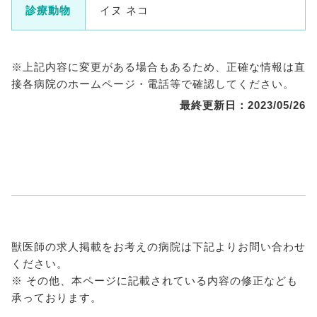
診療動物
イヌ ネコ
※上記内容に変更がある場合もあるため、正確な情報は直
接各病院のホームページ・電話等で確認してください。
最終更新日：2023/05/26
獣医師の求人掲載をお考えの病院は下記よりお問い合わせ
ください。
※ その他、本ページに記載されている内容の修正なども
承っております。