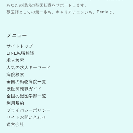
あなたの理想の獣医転職をサポートします。
獣医師としての第一歩も、キャリアチェンジも、Pettieで。
メニュー
サイトトップ
LINE転職相談
求人検索
人気の求人キーワード
病院検索
全国の動物病院一覧
獣医師転職ガイド
全国の獣医学部一覧
利用規約
プライバシーポリシー
サイトお問い合わせ
運営会社