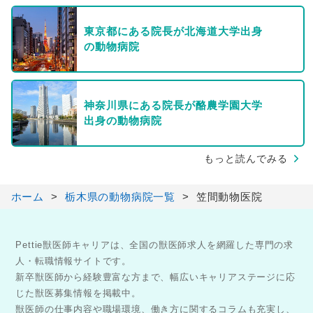
東京都にある院長が北海道大学出身
の動物病院
神奈川県にある院長が酪農学園大学
出身の動物病院
もっと読んでみる
ホーム
栃木県の動物病院一覧
笠間動物医院
Pettie獣医師キャリアは、全国の獣医師求人を網羅した専門の求
人・転職情報サイトです。
新卒獣医師から経験豊富な方まで、幅広いキャリアステージに応
じた獣医募集情報を掲載中。
獣医師の仕事内容や職場環境、働き方に関するコラムも充実し、