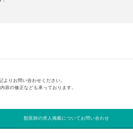
記よりお問い合わせください。
る内容の修正なども承っております。
獣医師の求人掲載についてお問い合わせ