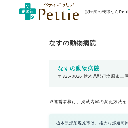
獣医師の転職ならPet
なすの動物病院
なすの動物病院
〒325-0026 栃木県那須塩原市上厚
※運営者様は、掲載内容の変更方法を
栃木県那須塩原市は、雄大な那須高