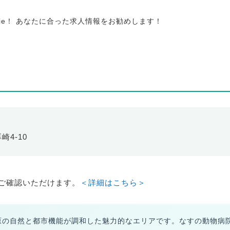
tie！ あなたに合った求人情報をお勧めします！
崎4-10
ご確認いただけます。
＜詳細はこちら＞
原の自然と都市機能が調和した魅力的なエリアです。なすの動物病