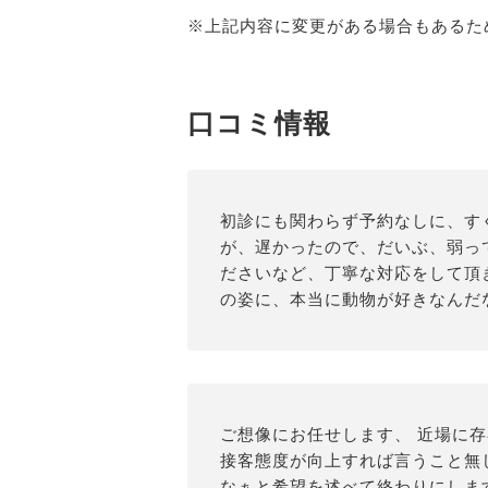
※上記内容に変更がある場合もあるた
口コミ情報
初診にも関わらず予約なしに、す
が、遅かったので、だいぶ、弱っ
ださいなど、丁寧な対応をして頂
の姿に、本当に動物が好きなんだ
ご想像にお任せします、 近場に
接客態度が向上すれば言うこと無
なぁと希望を述べて終わりにしま