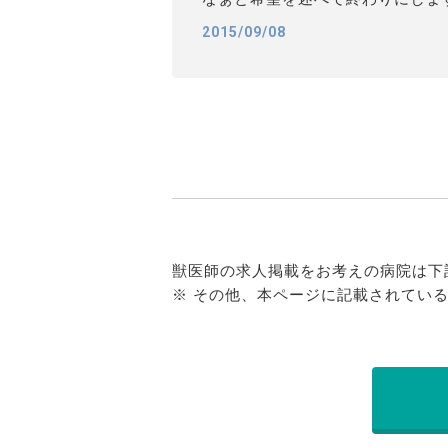
2015/09/08
獣医師の求人掲載をお考えの病院は下
※ その他、本ページに記載されてい