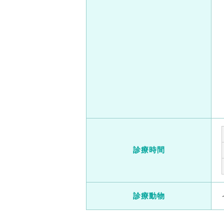
診療時間
診療動物