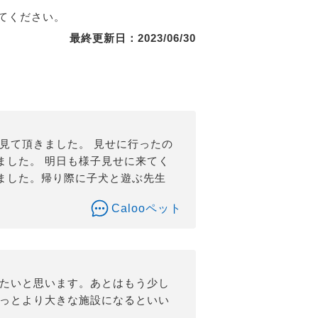
てください。
最終更新日：2023/06/30
見て頂きました。 見せに行ったの
ました。 明日も様子見せに来てく
ました。帰り際に子犬と遊ぶ先生
Calooペット
きたいと思います。あとはもう少し
もっとより大きな施設になるといい