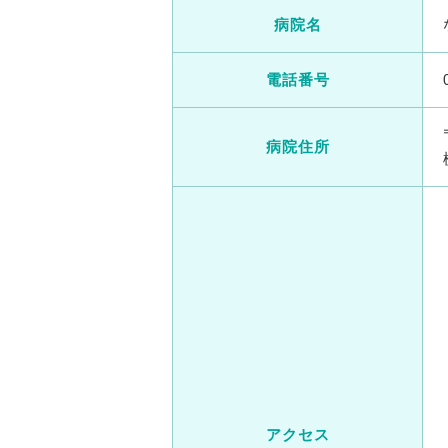
病院名
電話番号
病院住所
アクセス