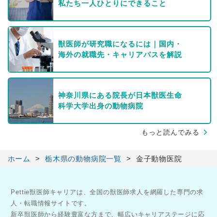
私たち一人ひとりにできること
獣医師が研究職になるには｜国内・
海外の就職先・キャリアパスを解説
神奈川県にある院長が日本獣医生命
科学大学出身の動物病院
もっと読んでみる
ホーム
栃木県の動物病院一覧
金子動物医院
Pettie獣医師キャリアは、全国の獣医師求人を網羅した専門の求
人・転職情報サイトです。
新卒獣医師から経験豊富な方まで、幅広いキャリアステージに応