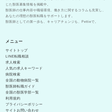
じた獣医募集情報を掲載中。
獣医師の仕事内容や職場環境、働き方に関するコラムも充実し、
あなたの理想の獣医転職をサポートします。
獣医師としての第一歩も、キャリアチェンジも、Pettieで。
メニュー
サイトトップ
LINE転職相談
求人検索
人気の求人キーワード
病院検索
全国の動物病院一覧
獣医師転職ガイド
全国の獣医学部一覧
利用規約
プライバシーポリシー
サイトお問い合わせ