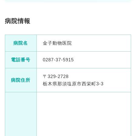
病院情報
病院名
金子動物医院
電話番号
0287-37-5915
〒329-2728
病院住所
栃木県那須塩原市西栄町3-3