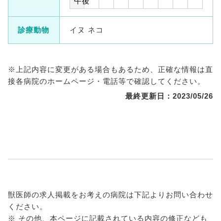
午後
診療動物
イヌ ネコ
※上記内容に変更がある場合もあるため、正確な情報は直
接各病院のホームページ・電話等で確認してください。
最終更新日：2023/05/26
獣医師の求人掲載をお考えの病院は下記よりお問い合わせ
ください。
※ その他、本ページに記載されている内容の修正なども