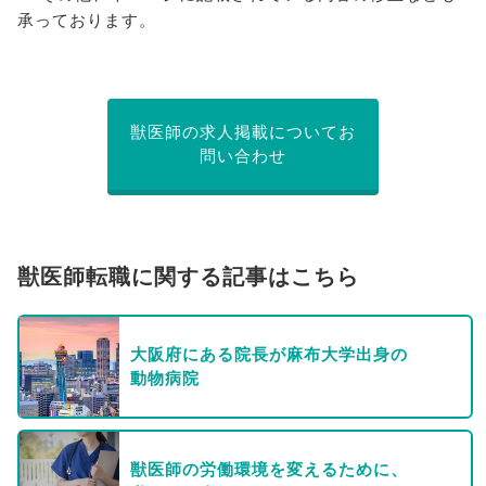
承っております。
獣医師の求人掲載についてお
問い合わせ
獣医師転職に関する記事はこちら
大阪府にある院長が麻布大学出身の
動物病院
獣医師の労働環境を変えるために、