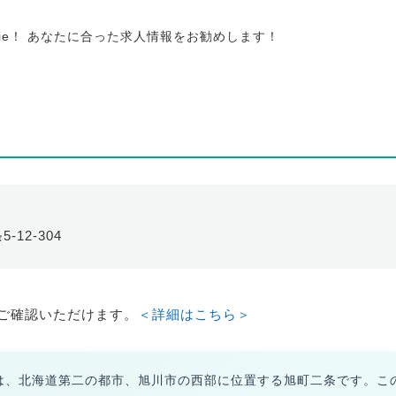
tie！ あなたに合った求人情報をお勧めします！
-12-304
ご確認いただけます。
＜詳細はこちら＞
のは、北海道第二の都市、旭川市の西部に位置する旭町二条です。こ