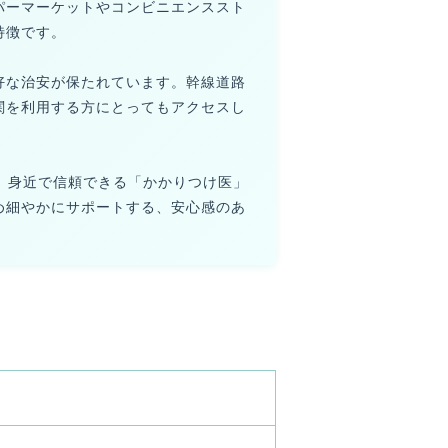
パーマーケットやコンビニエンススト
特徴です。
好な治安が保たれています。幹線道路
関を利用する方にとってもアクセスし
、身近で信頼できる「かかりつけ医」
め細やかにサポートする、安心感のあ