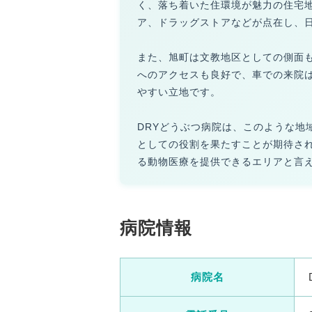
く、落ち着いた住環境が魅力の住宅
ア、ドラッグストアなどが点在し、
また、旭町は文教地区としての側面
へのアクセスも良好で、車での来院
やすい立地です。
DRYどうぶつ病院は、このような
としての役割を果たすことが期待さ
る動物医療を提供できるエリアと言
病院情報
病院名