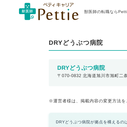
獣医師の転職ならPet
DRYどうぶつ病院
DRYどうぶつ病院
〒070-0832 北海道旭川市旭町二条5
※運営者様は、掲載内容の変更方法を
DRYどうぶつ病院が拠点を構える