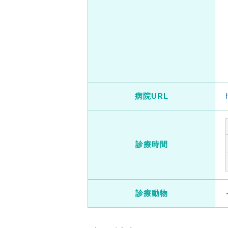
病院URL
診療時間
診療動物