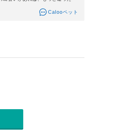
Calooペット