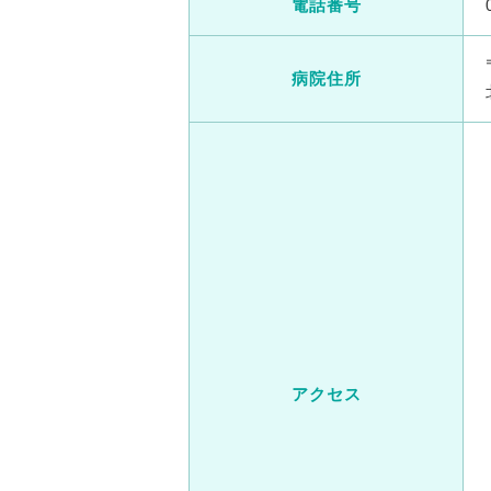
電話番号
病院住所
アクセス