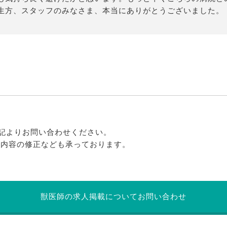
生方、スタッフのみなさま、本当にありがとうございました。
記よりお問い合わせください。
る内容の修正なども承っております。
獣医師の求人掲載についてお問い合わせ