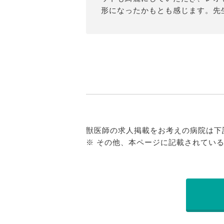
形になったかもとも感じます。先
獣医師の求人掲載をお考えの病院は下
※ その他、本ページに記載されてい