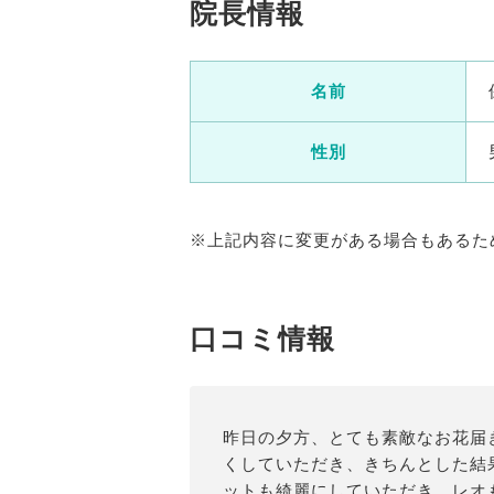
院長情報
名前
性別
※上記内容に変更がある場合もあるた
口コミ情報
昨日の夕方、とても素敵なお花届き
くしていただき、きちんとした結
ットも綺麗にしていただき、レオ