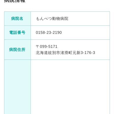
病院情報
病院名
もんべつ動物病院
電話番号
0158-23-2190
〒099-5171
病院住所
北海道紋別市渚滑町元新3-176-3