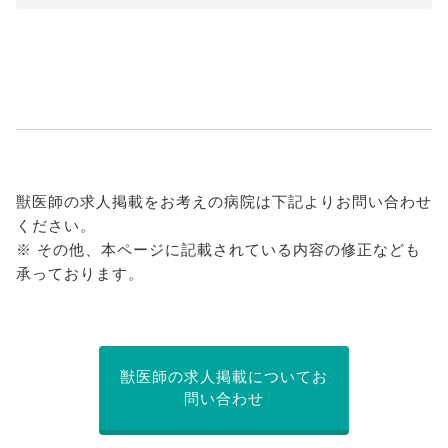
獣医師の求人掲載をお考えの病院は下記よりお問い合わせ
ください。
※ その他、本ページに記載されている内容の修正なども
承っております。
獣医師の求人掲載についてお
問い合わせ