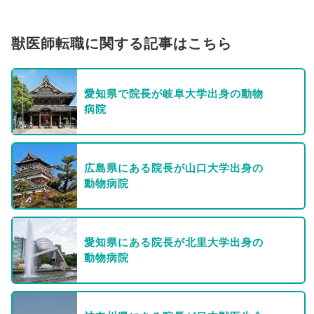
獣医師転職に関する記事はこちら
愛知県で院長が岐阜大学出身の動物
病院
広島県にある院長が山口大学出身の
動物病院
愛知県にある院長が北里大学出身の
動物病院