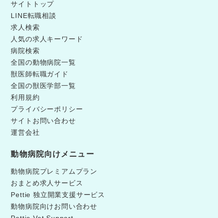
サイトトップ
LINE転職相談
求人検索
人気の求人キーワード
病院検索
全国の動物病院一覧
獣医師転職ガイド
全国の獣医学部一覧
利用規約
プライバシーポリシー
サイトお問い合わせ
運営会社
動物病院向けメニュー
動物病院プレミアムプラン
おまとめ求人サービス
Pettie 独立開業支援サービス
動物病院向けお問い合わせ