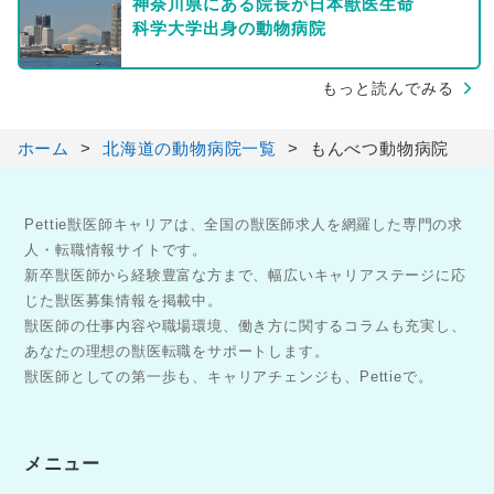
神奈川県にある院長が日本獣医生命
科学大学出身の動物病院
もっと読んでみる
ホーム
北海道の動物病院一覧
もんべつ動物病院
Pettie獣医師キャリアは、全国の獣医師求人を網羅した専門の求
人・転職情報サイトです。
新卒獣医師から経験豊富な方まで、幅広いキャリアステージに応
じた獣医募集情報を掲載中。
獣医師の仕事内容や職場環境、働き方に関するコラムも充実し、
あなたの理想の獣医転職をサポートします。
獣医師としての第一歩も、キャリアチェンジも、Pettieで。
メニュー