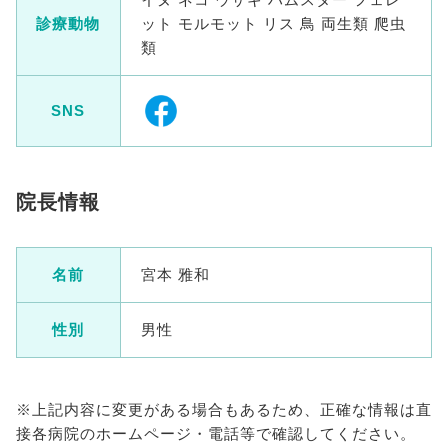
診療動物
ット モルモット リス 鳥 両生類 爬虫
類
SNS
院長情報
名前
宮本 雅和
性別
男性
※上記内容に変更がある場合もあるため、正確な情報は直
接各病院のホームページ・電話等で確認してください。