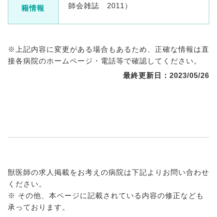
師会雑誌 2011）
籍情報
※上記内容に変更がある場合もあるため、正確な情報は直
接各病院のホームページ・電話等で確認してください。
最終更新日：2023/05/26
獣医師の求人掲載をお考えの病院は下記よりお問い合わせ
ください。
※ その他、本ページに記載されている内容の修正なども
承っております。