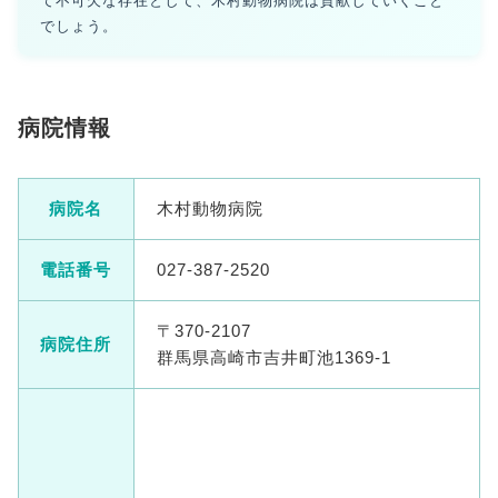
て不可欠な存在として、木村動物病院は貢献していくこと
でしょう。
病院情報
病院名
木村動物病院
電話番号
027-387-2520
〒370-2107
病院住所
群馬県高崎市吉井町池1369-1