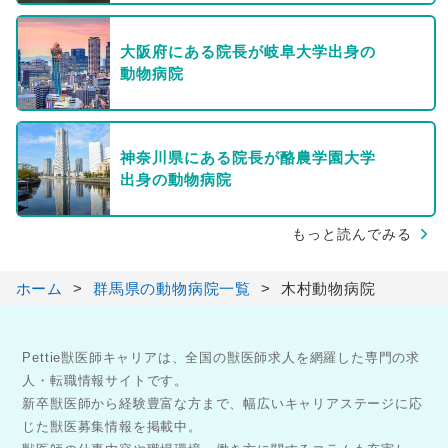
大阪府にある院長が岐阜大学出身の
動物病院
神奈川県にある院長が酪農学園大学
出身の動物病院
もっと読んでみる
ホーム
群馬県の動物病院一覧
木村動物病院
Pettie獣医師キャリアは、全国の獣医師求人を網羅した専門の求
人・転職情報サイトです。
新卒獣医師から経験豊富な方まで、幅広いキャリアステージに応
じた獣医募集情報を掲載中。