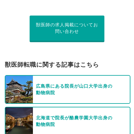
獣医師の求人掲載についてお
問い合わせ
獣医師転職に関する記事はこちら
広島県にある院長が山口大学出身の
動物病院
北海道で院長が酪農学園大学出身の
動物病院