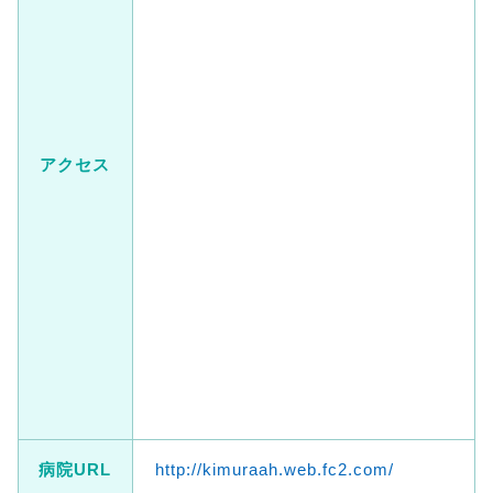
アクセス
病院URL
http://kimuraah.web.fc2.com/