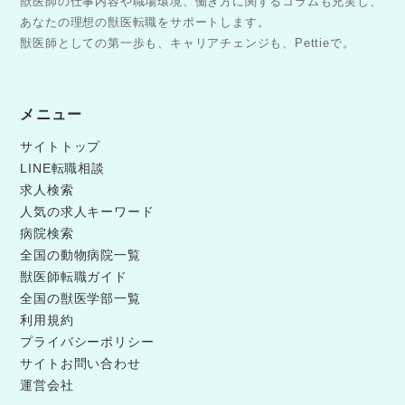
獣医師の仕事内容や職場環境、働き方に関するコラムも充実し、
あなたの理想の獣医転職をサポートします。
獣医師としての第一歩も、キャリアチェンジも、Pettieで。
メニュー
サイトトップ
LINE転職相談
求人検索
人気の求人キーワード
病院検索
全国の動物病院一覧
獣医師転職ガイド
全国の獣医学部一覧
利用規約
プライバシーポリシー
サイトお問い合わせ
運営会社