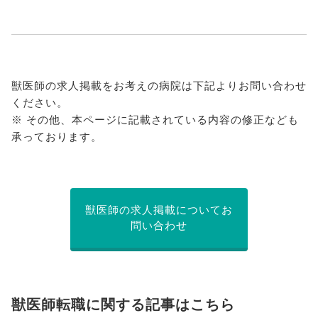
獣医師の求人掲載をお考えの病院は下記よりお問い合わせ
ください。
※ その他、本ページに記載されている内容の修正なども
承っております。
獣医師の求人掲載についてお
問い合わせ
獣医師転職に関する記事はこちら