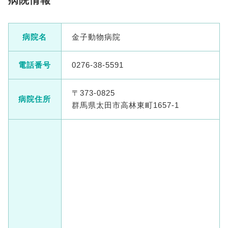
病院情報
病院名
金子動物病院
電話番号
0276-38-5591
〒373-0825
病院住所
群馬県太田市高林東町1657-1