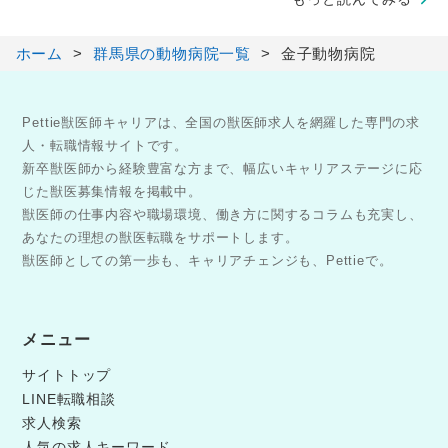
ホーム
群馬県の動物病院一覧
金子動物病院
Pettie獣医師キャリアは、全国の獣医師求人を網羅した専門の求
人・転職情報サイトです。
新卒獣医師から経験豊富な方まで、幅広いキャリアステージに応
じた獣医募集情報を掲載中。
獣医師の仕事内容や職場環境、働き方に関するコラムも充実し、
あなたの理想の獣医転職をサポートします。
獣医師としての第一歩も、キャリアチェンジも、Pettieで。
メニュー
サイトトップ
LINE転職相談
求人検索
人気の求人キーワード