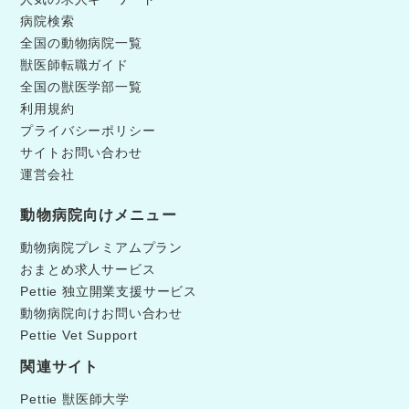
病院検索
全国の動物病院一覧
獣医師転職ガイド
全国の獣医学部一覧
利用規約
プライバシーポリシー
サイトお問い合わせ
運営会社
動物病院向けメニュー
動物病院プレミアムプラン
おまとめ求人サービス
Pettie 独立開業支援サービス
動物病院向けお問い合わせ
Pettie Vet Support
関連サイト
Pettie 獣医師大学