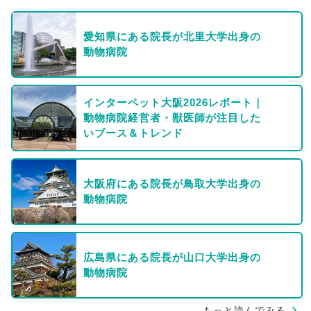
愛知県にある院長が北里大学出身の
動物病院
インターペット大阪2026レポート｜
動物病院経営者・獣医師が注目した
いブース＆トレンド
大阪府にある院長が鳥取大学出身の
動物病院
広島県にある院長が山口大学出身の
動物病院
もっと読んでみる