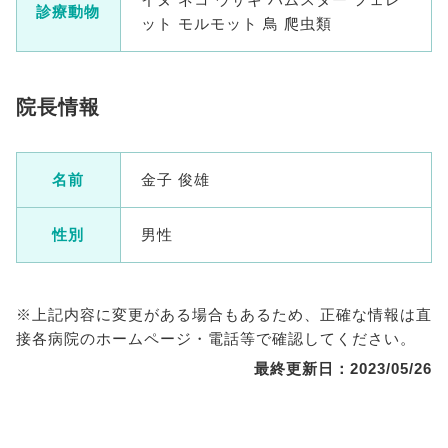
診療動物
ット モルモット 鳥 爬虫類
院長情報
名前
金子 俊雄
性別
男性
※上記内容に変更がある場合もあるため、正確な情報は直
接各病院のホームページ・電話等で確認してください。
最終更新日：2023/05/26