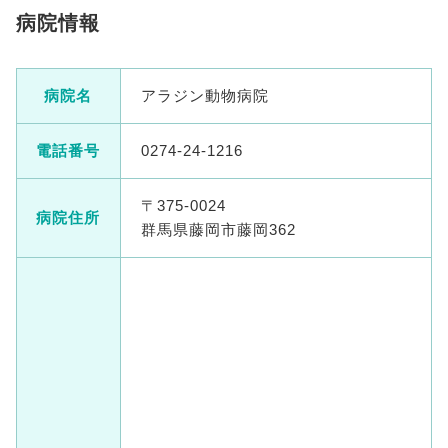
病院情報
病院名
アラジン動物病院
電話番号
0274-24-1216
〒375-0024
病院住所
群馬県藤岡市藤岡362