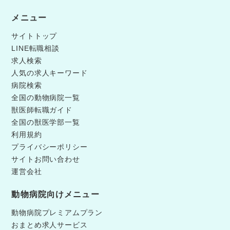
メニュー
サイトトップ
LINE転職相談
求人検索
人気の求人キーワード
病院検索
全国の動物病院一覧
獣医師転職ガイド
全国の獣医学部一覧
利用規約
プライバシーポリシー
サイトお問い合わせ
運営会社
動物病院向けメニュー
動物病院プレミアムプラン
おまとめ求人サービス