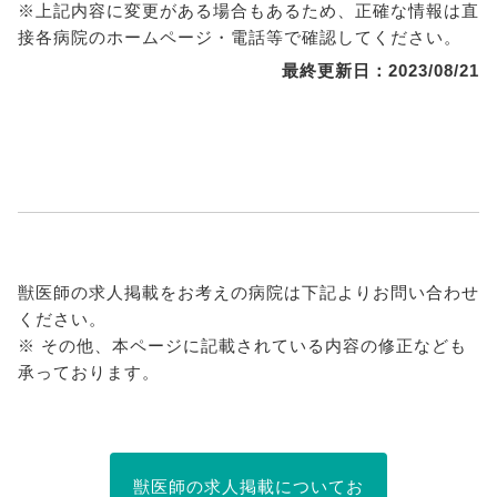
※上記内容に変更がある場合もあるため、正確な情報は直
接各病院のホームページ・電話等で確認してください。
最終更新日：2023/08/21
獣医師の求人掲載をお考えの病院は下記よりお問い合わせ
ください。
※ その他、本ページに記載されている内容の修正なども
承っております。
獣医師の求人掲載についてお