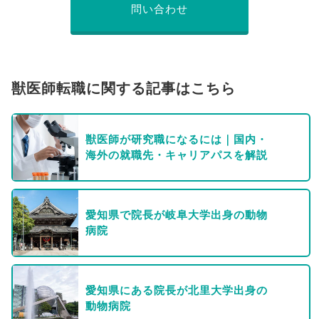
問い合わせ
獣医師転職に関する記事はこちら
獣医師が研究職になるには｜国内・
海外の就職先・キャリアパスを解説
愛知県で院長が岐阜大学出身の動物
病院
愛知県にある院長が北里大学出身の
動物病院