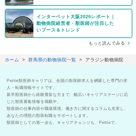
インターペット大阪2026レポート｜
動物病院経営者・獣医師が注目した
いブース＆トレンド
もっと読んでみる
ホーム
群馬県の動物病院一覧
アラジン動物病院
Pettie獣医師キャリアは、全国の獣医師求人を網羅した専門の求
人・転職情報サイトです。
新卒獣医師から経験豊富な方まで、幅広いキャリアステージに応
じた獣医募集情報を掲載中。
獣医師の仕事内容や職場環境、働き方に関するコラムも充実し、
あなたの理想の獣医転職をサポートします。
獣医師としての第一歩も、キャリアチェンジも、Pettieで。